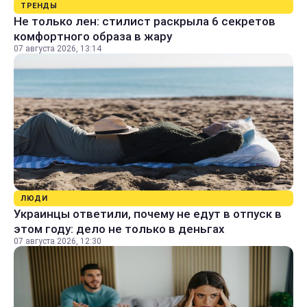
ТРЕНДЫ
Не только лен: стилист раскрыла 6 секретов
комфортного образа в жару
07 августа 2026, 13:14
ЛЮДИ
Украинцы ответили, почему не едут в отпуск в
этом году: дело не только в деньгах
07 августа 2026, 12:30