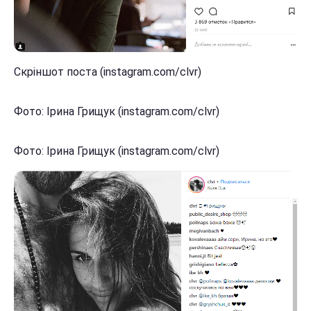
Скріншот поста (instagram.com/clvr)
Фото: Ірина Грищук (instagram.com/clvr)
Фото: Ірина Грищук (instagram.com/clvr)