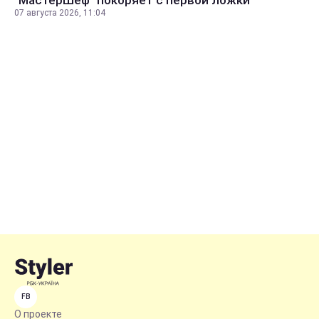
07 августа 2026, 11:04
FB
О проекте