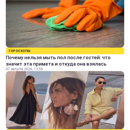
ГОРОСКОПЫ
Почему нельзя мыть пол после гостей: что
значит эта примета и откуда она взялась
07 августа 2026, 13:55