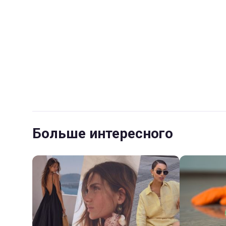
Больше интересного