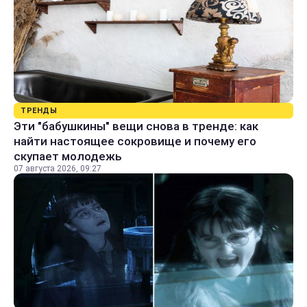
ТРЕНДЫ
Эти "бабушкины" вещи снова в тренде: как
найти настоящее сокровище и почему его
скупает молодежь
07 августа 2026, 09:27