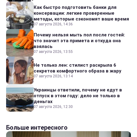
Как быстро подготовить банки для
консервации: легкие проверенные
методы, которые сэкономят ваше время
07 августа 2026, 14:36
Почему нельзя мыть пол после гостей:
что значит эта примета и откуда она
взялась
07 августа 2026, 13:55
Не только лен: стилист раскрыла 6
секретов комфортного образа в жару
07 августа 2026, 13:14
Украинцы ответили, почему не едут в
отпуск в этом году: дело не только в
деньгах
07 августа 2026, 12:30
Больше интересного