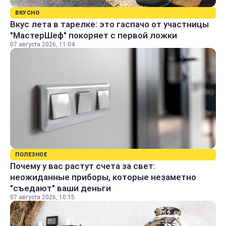
ВКУСНО
Вкус лета в тарелке: это гаспачо от участницы
"МастерШеф" покоряет с первой ложки
07 августа 2026, 11:04
ПОЛЕЗНОЕ
Почему у вас растут счета за свет:
неожиданные приборы, которые незаметно
"съедают" ваши деньги
07 августа 2026, 10:15