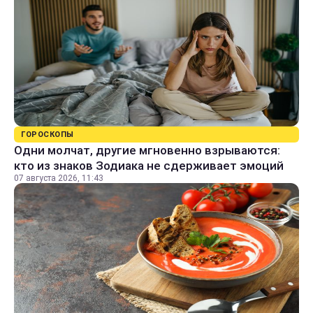
ГОРОСКОПЫ
Одни молчат, другие мгновенно взрываются:
кто из знаков Зодиака не сдерживает эмоций
07 августа 2026, 11:43