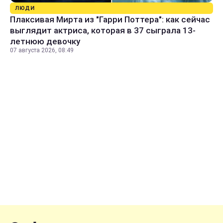
ЛЮДИ
Плаксивая Мирта из "Гарри Поттера": как сейчас
выглядит актриса, которая в 37 сыграла 13-
летнюю девочку
07 августа 2026, 08:49