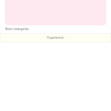
Фото: torange.biz
Поделиться: