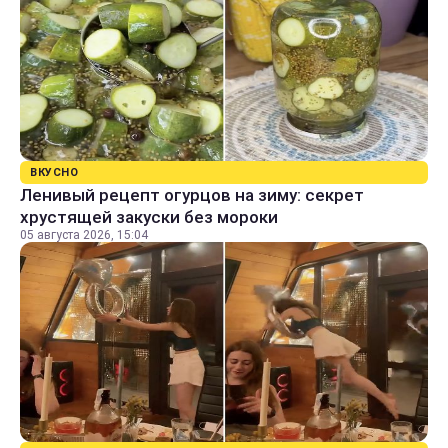
ВКУСНО
Ленивый рецепт огурцов на зиму: секрет
хрустящей закуски без мороки
05 августа 2026, 15:04