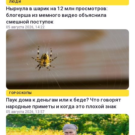
ЛЮДИ
Нырнула в шарик на 12 млн просмотров:
блогерша из мемного видео объяснила
смешной поступок
05 августа 2026, 14:22
ГОРОСКОПЫ
Паук дома к деньгам или к беде? Что говорят
народные приметы и когда это плохой знак
05 августа 2026, 13:57