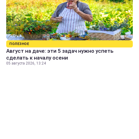
ПОЛЕЗНОЕ
Август на даче: эти 5 задач нужно успеть
сделать к началу осени
05 августа 2026, 13:24