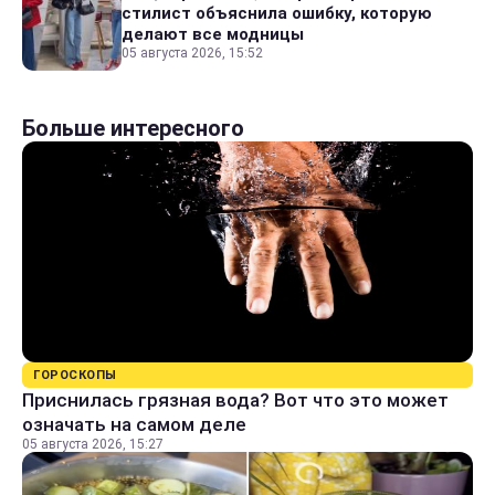
стилист объяснила ошибку, которую
делают все модницы
05 августа 2026, 15:52
Больше интересного
ГОРОСКОПЫ
Приснилась грязная вода? Вот что это может
означать на самом деле
05 августа 2026, 15:27