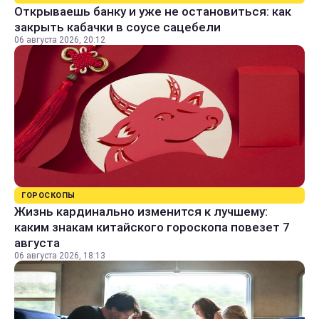
Открываешь банку и уже не остановиться: как
закрыть кабачки в соусе сацебели
06 августа 2026, 20:12
ГОРОСКОПЫ
Жизнь кардинально изменится к лучшему:
каким знакам китайского гороскопа повезет 7
августа
06 августа 2026, 18:13