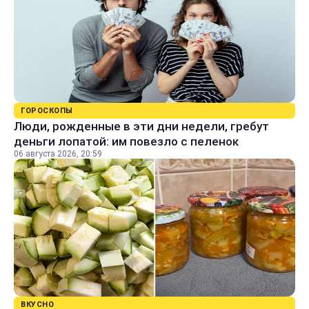
ГОРОСКОПЫ
Люди, рожденные в эти дни недели, гребут
деньги лопатой: им повезло с пеленок
06 августа 2026, 20:59
ВКУСНО