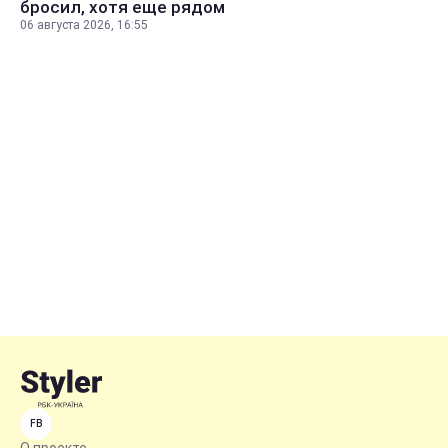
бросил, хотя еще рядом
06 августа 2026, 16:55
FB
О проекте