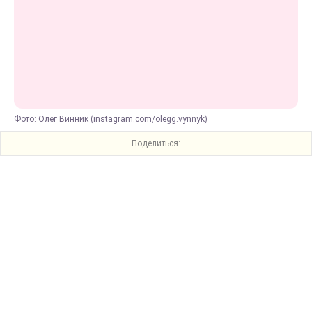
Фото: Олег Винник (instagram.com/olegg.vynnyk)
Поделиться: