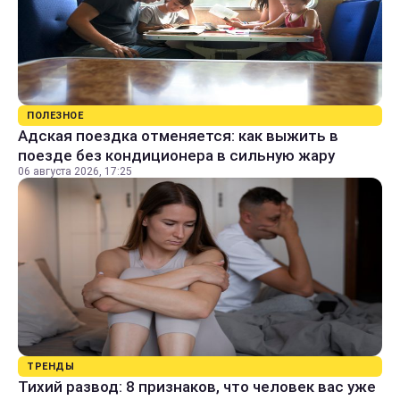
ПОЛЕЗНОЕ
Адская поездка отменяется: как выжить в
поезде без кондиционера в сильную жару
06 августа 2026, 17:25
ТРЕНДЫ
Тихий развод: 8 признаков, что человек вас уже