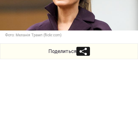
Фото: Меланія Трамп (flickr.com)
Поделиться