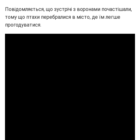
Повідомляється, що зустрічі з воронами почастішали,
тому що птахи перебралися в місто, де їм легше
прогодуватися.