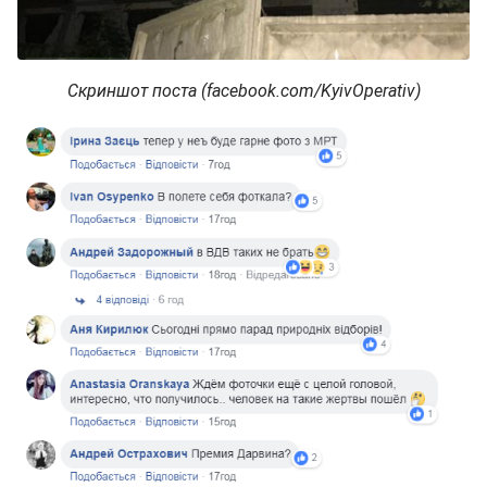
Скриншот поста (facebook.com/KyivOperativ)