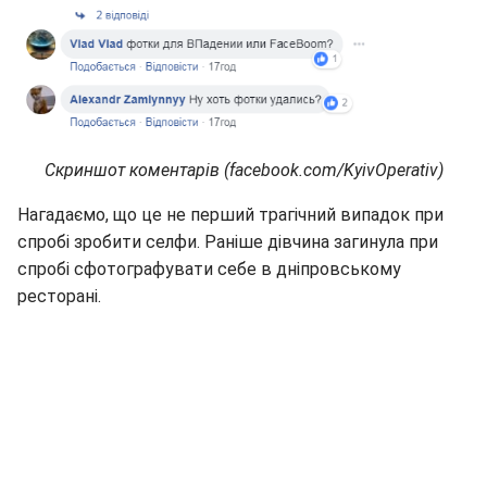
Скриншот коментарів (facebook.com/KyivOperativ)
Нагадаємо, що це не перший трагічний випадок при
спробі зробити селфи. Раніше дівчина загинула при
спробі сфотографувати себе в дніпровському
ресторані.