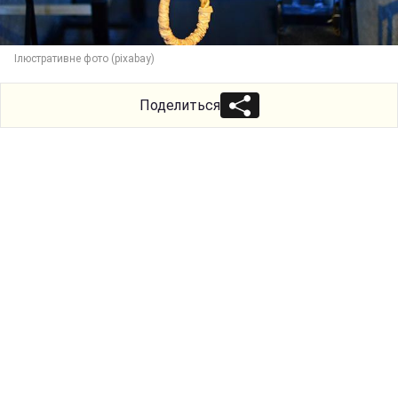
Ілюстративне фото (pixabay)
Поделиться