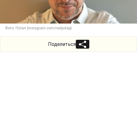
Фото: Потап (instagram.com/realpotap)
Поделиться