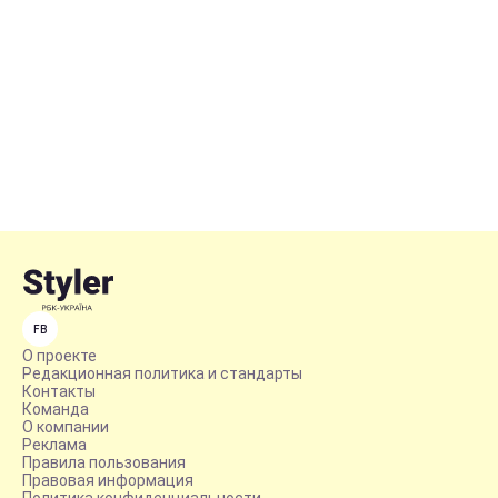
FB
О проекте
Редакционная политика и стандарты
Контакты
Команда
О компании
Реклама
Правила пользования
Правовая информация