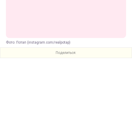
Фото: Потап (instagram.com/realpotap)
Поделиться: