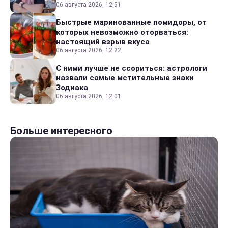
06 августа 2026, 12:51
Быстрые маринованные помидоры, от
которых невозможно оторваться:
настоящий взрыв вкуса
06 августа 2026, 12:22
С ними лучше не ссориться: астрологи
назвали самые мстительные знаки
Зодиака
06 августа 2026, 12:01
Больше интересного