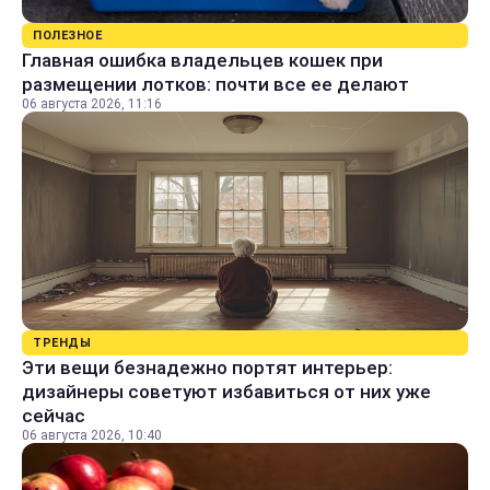
ПОЛЕЗНОЕ
Главная ошибка владельцев кошек при
размещении лотков: почти все ее делают
06 августа 2026, 11:16
ТРЕНДЫ
Эти вещи безнадежно портят интерьер:
дизайнеры советуют избавиться от них уже
сейчас
06 августа 2026, 10:40