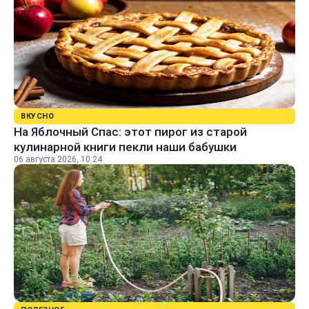
ВКУСНО
На Яблочный Спас: этот пирог из старой
кулинарной книги пекли наши бабушки
06 августа 2026, 10:24