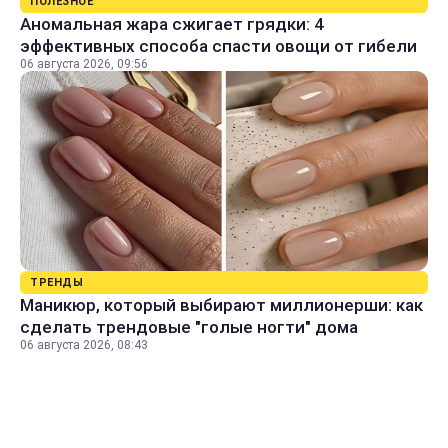
ПОЛЕЗНОЕ
Аномальная жара сжигает грядки: 4
эффективных способа спасти овощи от гибели
06 августа 2026, 09:56
ТРЕНДЫ
Маникюр, который выбирают миллионерши: как
сделать трендовые "голые ногти" дома
06 августа 2026, 08:43