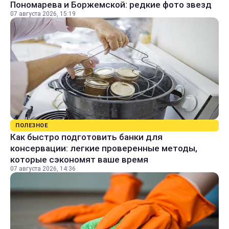
Пономарева и Боржемской: редкие фото звезд
07 августа 2026, 15:19
ПОЛЕЗНОЕ
Как быстро подготовить банки для
консервации: легкие проверенные методы,
которые сэкономят ваше время
07 августа 2026, 14:36