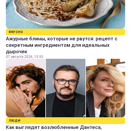
ВКУСНО
Ажурные блины, которые не рвутся: рецепт с
секретным ингредиентом для идеальных
дырочек
07 августа 2026, 15:55
ЛЮДИ
Как выглядят возлюбленные Дантеса,