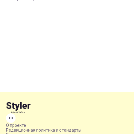
FB
О проекте
Редакционная политика и стандарты