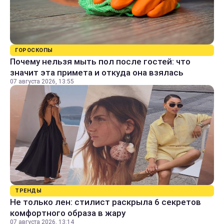
ГОРОСКОПЫ
Почему нельзя мыть пол после гостей: что
значит эта примета и откуда она взялась
07 августа 2026, 13:55
ТРЕНДЫ
Не только лен: стилист раскрыла 6 секретов
комфортного образа в жару
07 августа 2026, 13:14