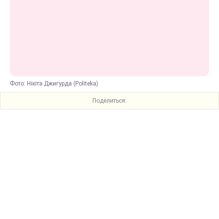
Фото: Нікіта Джигурда (Politeka)
Поделиться: