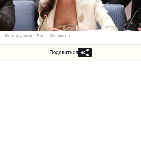
Фото: Анджеліна Джолі (Glamour.ru)
Поделиться