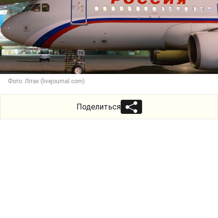
Фото: Літак (livejournal.com)
Поделиться