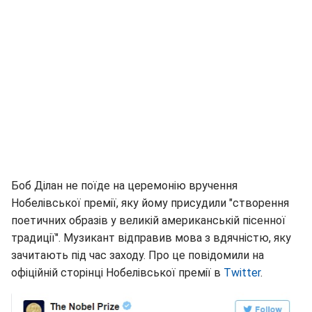
Боб Ділан не поїде на церемонію вручення
Нобелівської премії, яку йому присудили "створення
поетичних образів у великій американській пісенної
традиції". Музикант відправив мова з вдячністю, яку
зачитають під час заходу. Про це повідомили на
офіційній сторінці Нобелівської премії в
Twitter
.