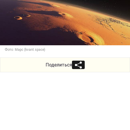
Фото: Марс (kvant.space)
Поделиться