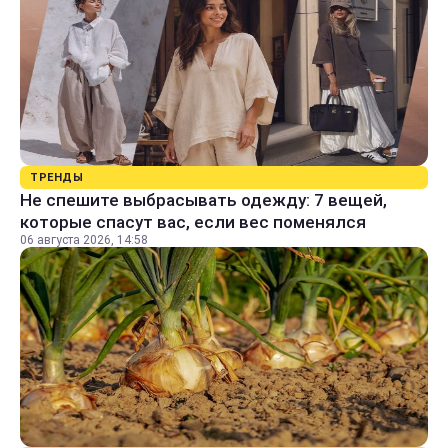
ТРЕНДЫ
Не спешите выбрасывать одежду: 7 вещей,
которые спасут вас, если вес поменялся
06 августа 2026, 14:58