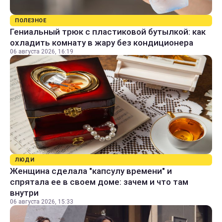
ПОЛЕЗНОЕ
Гениальный трюк с пластиковой бутылкой: как
охладить комнату в жару без кондиционера
06 августа 2026, 16:19
ЛЮДИ
Женщина сделала "капсулу времени" и
спрятала ее в своем доме: зачем и что там
внутри
06 августа 2026, 15:33