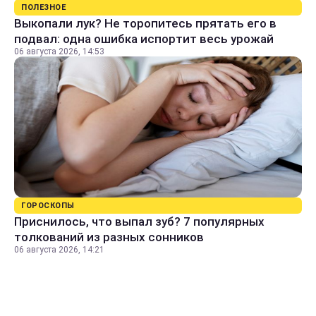
ПОЛЕЗНОЕ
Выкопали лук? Не торопитесь прятать его в
подвал: одна ошибка испортит весь урожай
06 августа 2026, 14:53
ГОРОСКОПЫ
Приснилось, что выпал зуб? 7 популярных
толкований из разных сонников
06 августа 2026, 14:21