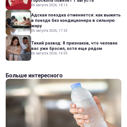
гороскопа повезет 7 августа
06 августа 2026, 18:13
Адская поездка отменяется: как выжить
в поезде без кондиционера в сильную
жару
06 августа 2026, 17:25
Тихий развод: 8 признаков, что человек
вас уже бросил, хотя еще рядом
06 августа 2026, 16:55
Больше интересного