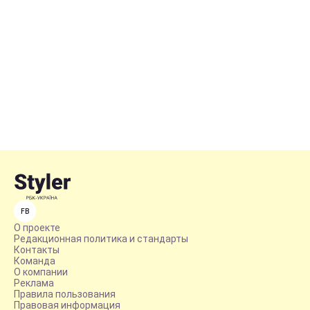
FB
О проекте
Редакционная политика и стандарты
Контакты
Команда
О компании
Реклама
Правила пользования
Правовая информация