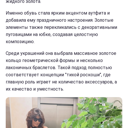
жидкого золота.
Именно обувь стала ярким акцентом аутфита и
добавила ему праздничного настроения. Золотые
элементы также перекликались с декоративными
пуговицами на юбке, создавая целостную
композицию.
Среди украшений она выбрала массивное золотое
кольцо геометрической формы и несколько
лаконичных браслетов. Такой подход полностью
соответствует концепции "тихой роскоши", где
главную роль играет не количество аксессуаров, а
их качество и уместность.