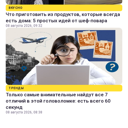
ВКУСНО
Что приготовить из продуктов, которые всегда
есть дома: 5 простых идей от шеф-повара
08 августа 2026, 09:32
ТРЕНДЫ
Только самые внимательные найдут все 7
отличий в этой головоломке: есть всего 60
секунд
08 августа 2026, 08:38