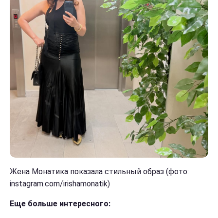
Жена Монатика показала стильный образ (фото:
instagram.com/irishamonatik)
Еще больше интересного: