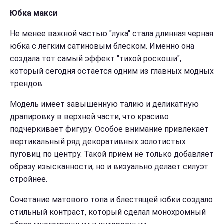
Юбка макси
Не менее важной частью "лука" стала длинная черная
юбка с легким сатиновым блеском. Именно она
создала тот самый эффект "тихой роскоши",
который сегодня остается одним из главных модных
трендов.
Модель имеет завышенную талию и деликатную
драпировку в верхней части, что красиво
подчеркивает фигуру. Особое внимание привлекает
вертикальный ряд декоративных золотистых
пуговиц по центру. Такой прием не только добавляет
образу изысканности, но и визуально делает силуэт
стройнее.
Сочетание матового топа и блестящей юбки создало
стильный контраст, который сделал монохромный