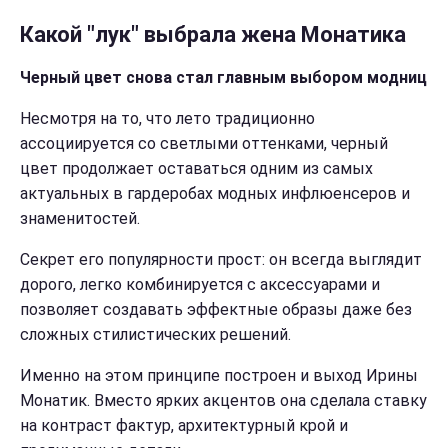
Какой "лук" выбрала жена Монатика
Черный цвет снова стал главным выбором модниц
Несмотря на то, что лето традиционно
ассоциируется со светлыми оттенками, черный
цвет продолжает оставаться одним из самых
актуальных в гардеробах модных инфлюенсеров и
знаменитостей.
Секрет его популярности прост: он всегда выглядит
дорого, легко комбинируется с аксессуарами и
позволяет создавать эффектные образы даже без
сложных стилистических решений.
Именно на этом принципе построен и выход Ирины
Монатик. Вместо ярких акцентов она сделала ставку
на контраст фактур, архитектурный крой и