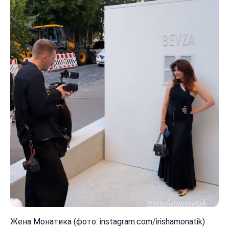
Жена Монатика (фото: instagram.com/irishamonatik)