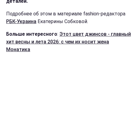
деталей.
Подробнее об этом в материале fashion-редактора
РБК-Украина
Екатерины Собковой.
Больше интересного
:
Этот цвет джинсов - главный
хит весны и лета 2026: с чем их носит жена
Монатика