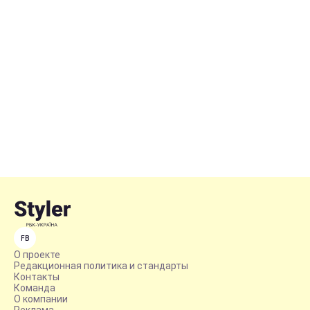
FB
О проекте
Редакционная политика и стандарты
Контакты
Команда
О компании