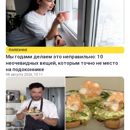
ПОЛЕЗНОЕ
Мы годами делаем это неправильно: 10
неочевидных вещей, которым точно не место
на подоконнике
08 августа 2026, 10:11