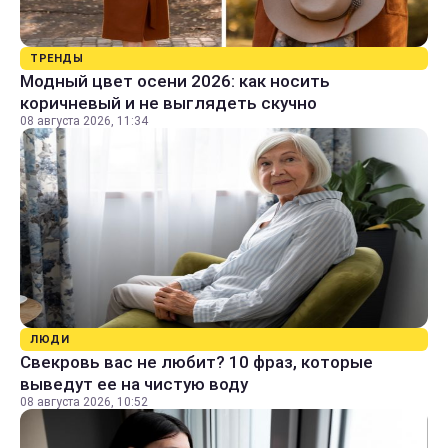
ТРЕНДЫ
Модный цвет осени 2026: как носить
коричневый и не выглядеть скучно
08 августа 2026, 11:34
ЛЮДИ
Свекровь вас не любит? 10 фраз, которые
выведут ее на чистую воду
08 августа 2026, 10:52