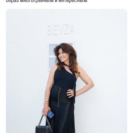
образ многогранным и интересным.