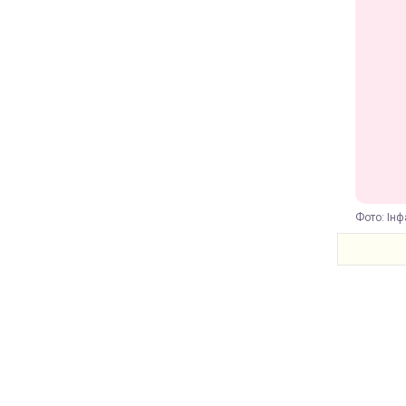
Фото: Інф