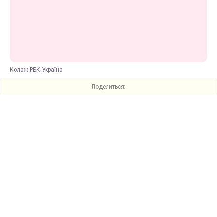
Колаж РБК-Україна
Поделиться: