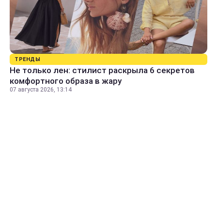
ТРЕНДЫ
Не только лен: стилист раскрыла 6 секретов
комфортного образа в жару
07 августа 2026, 13:14