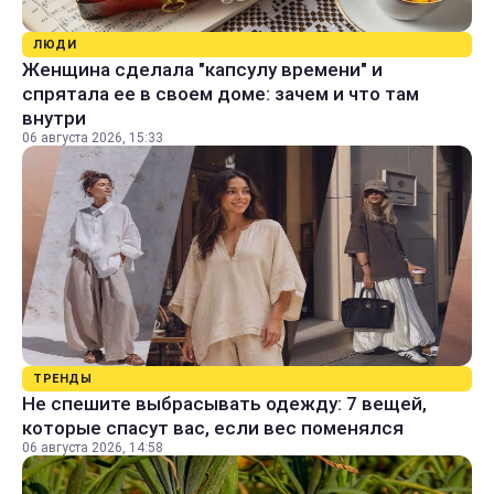
ЛЮДИ
Женщина сделала "капсулу времени" и
спрятала ее в своем доме: зачем и что там
внутри
06 августа 2026, 15:33
ТРЕНДЫ
Не спешите выбрасывать одежду: 7 вещей,
которые спасут вас, если вес поменялся
06 августа 2026, 14:58