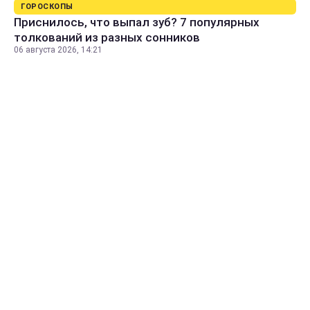
ГОРОСКОПЫ
Приснилось, что выпал зуб? 7 популярных
толкований из разных сонников
06 августа 2026, 14:21