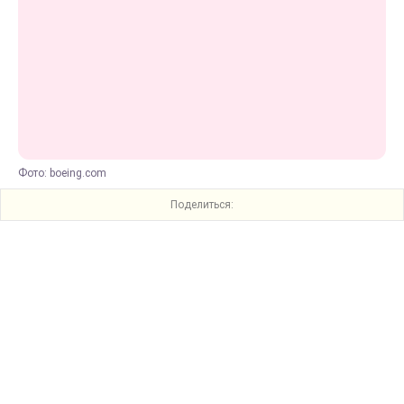
Фото: boeing.com
Поделиться: