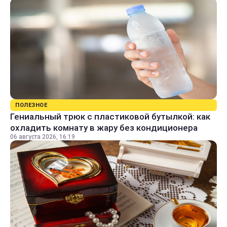
ПОЛЕЗНОЕ
Гениальный трюк с пластиковой бутылкой: как
охладить комнату в жару без кондиционера
06 августа 2026, 16:19