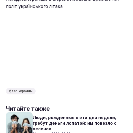
політ українського літака.
флаг Украины
Читайте также
Люди, рожденные в эти дни недели,
гребут деньги лопатой: им повезло с
пеленок