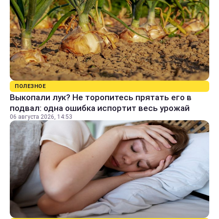
ПОЛЕЗНОЕ
Выкопали лук? Не торопитесь прятать его в
подвал: одна ошибка испортит весь урожай
06 августа 2026, 14:53