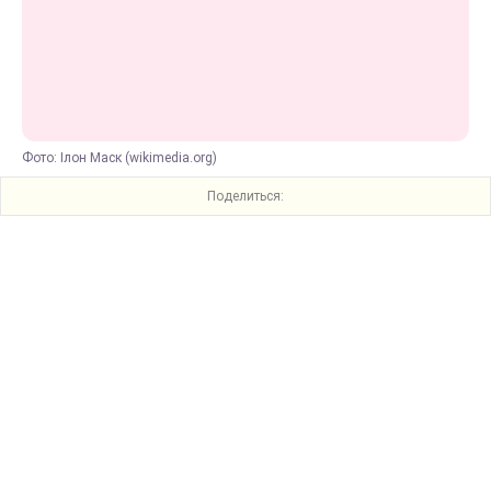
Фото: Ілон Маск (wikimedia.org)
Поделиться: