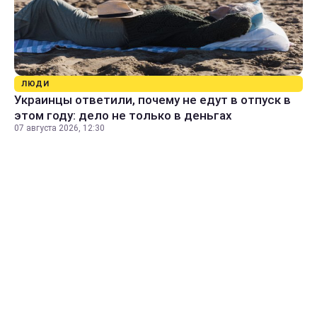
ЛЮДИ
Украинцы ответили, почему не едут в отпуск в
этом году: дело не только в деньгах
07 августа 2026, 12:30