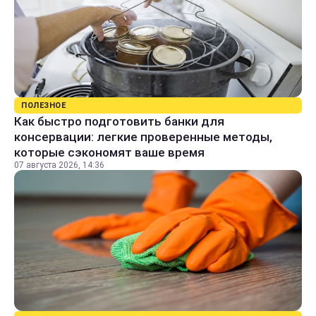
ПОЛЕЗНОЕ
Как быстро подготовить банки для
консервации: легкие проверенные методы,
которые сэкономят ваше время
07 августа 2026, 14:36