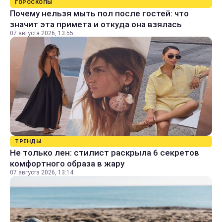
ГОРОСКОПЫ
Почему нельзя мыть пол после гостей: что
значит эта примета и откуда она взялась
07 августа 2026, 13:55
ТРЕНДЫ
Не только лен: стилист раскрыла 6 секретов
комфортного образа в жару
07 августа 2026, 13:14