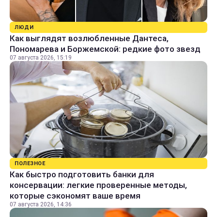
ЛЮДИ
Как выглядят возлюбленные Дантеса,
Пономарева и Боржемской: редкие фото звезд
07 августа 2026, 15:19
ПОЛЕЗНОЕ
Как быстро подготовить банки для
консервации: легкие проверенные методы,
которые сэкономят ваше время
07 августа 2026, 14:36