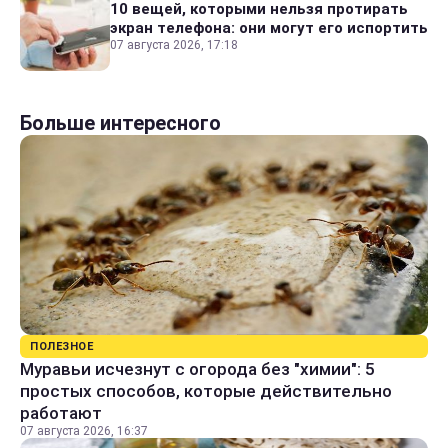
10 вещей, которыми нельзя протирать
экран телефона: они могут его испортить
07 августа 2026, 17:18
Больше интересного
ПОЛЕЗНОЕ
Муравьи исчезнут с огорода без "химии": 5
простых способов, которые действительно
работают
07 августа 2026, 16:37