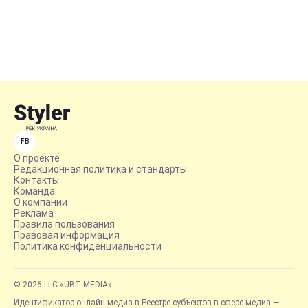
FB
О проекте
Редакционная политика и стандарты
Контакты
Команда
О компании
Реклама
Правила пользования
Правовая информация
Политика конфиденциальности
© 2026 LLC «UBT MEDIA»
Идентификатор онлайн-медиа в Реестре субъектов в сфере медиа —