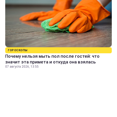
ГОРОСКОПЫ
Почему нельзя мыть пол после гостей: что
значит эта примета и откуда она взялась
07 августа 2026, 13:55