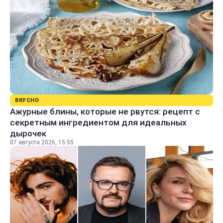
ВКУСНО
Ажурные блины, которые не рвутся: рецепт с
секретным ингредиентом для идеальных
дырочек
07 августа 2026, 15:55