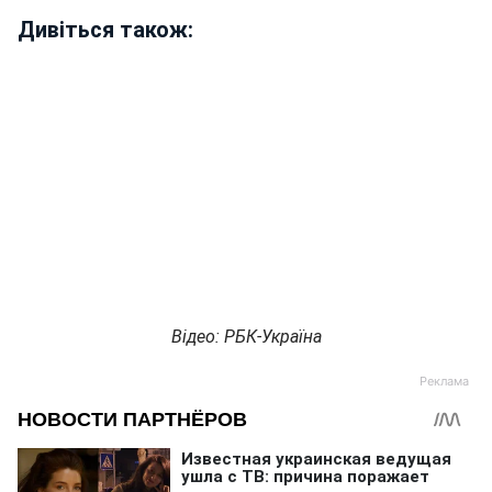
Дивіться також:
Відео: РБК-Україна