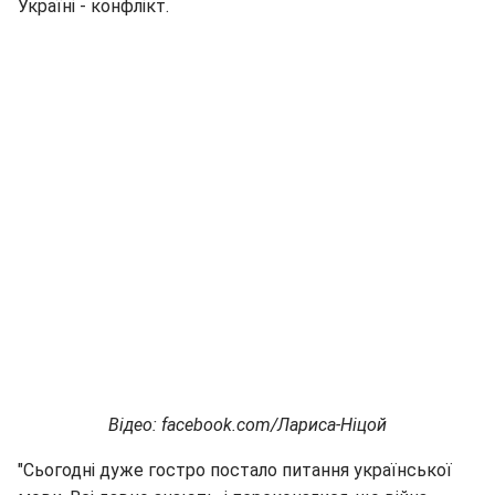
Україні - конфлікт.
Відео: facebook.com/Лариса-Ніцой
"Сьогодні дуже гостро постало питання української