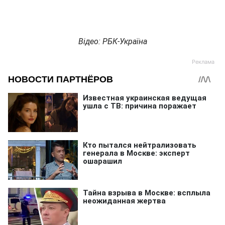
Відео: РБК-Україна