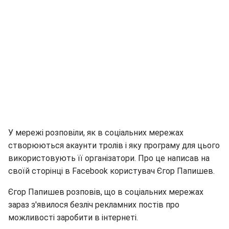
У мережі розповіли, як в соціальних мережах
створюються акаунти тролів і яку програму для цього
використовують її організатори. Про це написав на
своїй сторінці в Facebook користувач Єгор Папишев.
Єгор Папишев розповів, що в соціальних мережах
зараз з'явилося безліч рекламних постів про
можливості заробити в інтернеті.