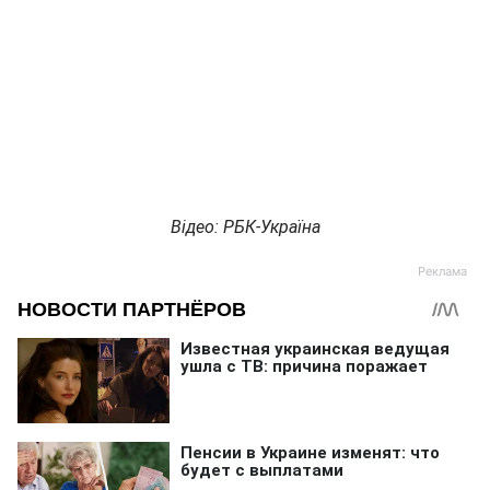
Відео: РБК-Україна