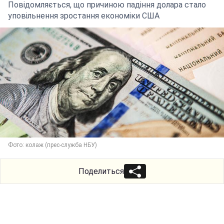
Повідомляється, що причиною падіння долара стало
уповільнення зростання економіки США
Фото: колаж (прес-служба НБУ)
Поделиться