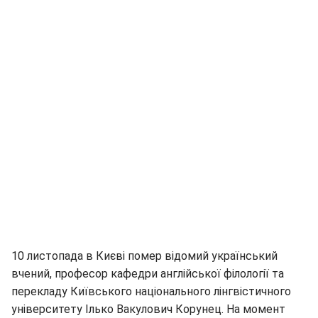
10 листопада в Києві помер відомий український
вчений, професор кафедри англійської філології та
перекладу Київського національного лінгвістичного
університету Ілько Вакулович Корунец. На момент