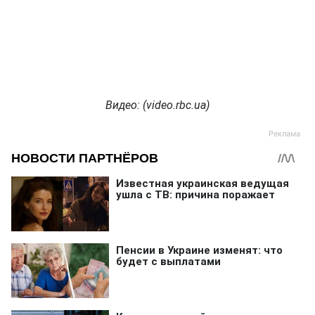
Видео: (video.rbc.ua)