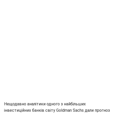
Нещодавно аналітики одного з найбільших
інвестиційних банків світу Goldman Sachs дали прогноз