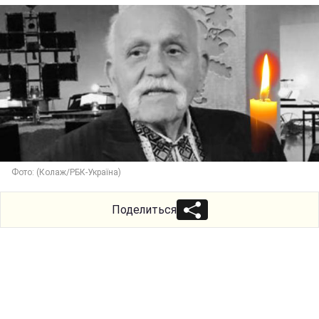
Фото: (Колаж/РБК-Україна)
Поделиться