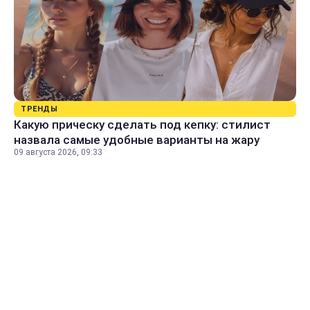
ТРЕНДЫ
Какую прическу сделать под кепку: стилист
назвала самые удобные варианты на жару
09 августа 2026, 09:33