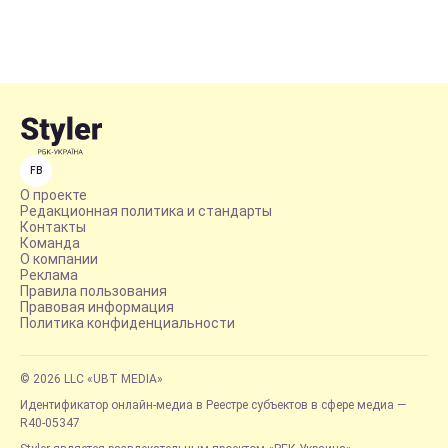
FB
О проекте
Редакционная политика и стандарты
Контакты
Команда
О компании
Реклама
Правила пользования
Правовая информация
Политика конфиденциальности
© 2026 LLC «UBT MEDIA»
Идентификатор онлайн-медиа в Реестре субъектов в сфере медиа —
R40-05347