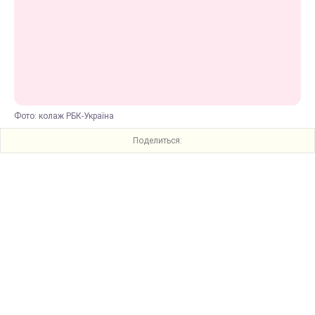
Фото: колаж РБК-Україна
Поделиться: