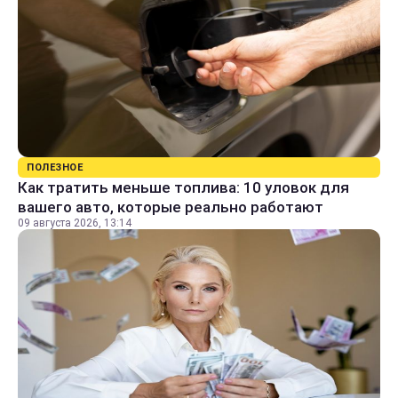
ПОЛЕЗНОЕ
Как тратить меньше топлива: 10 уловок для
вашего авто, которые реально работают
09 августа 2026, 13:14