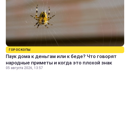
ГОРОСКОПЫ
Паук дома к деньгам или к беде? Что говорят
народные приметы и когда это плохой знак
05 августа 2026, 13:57