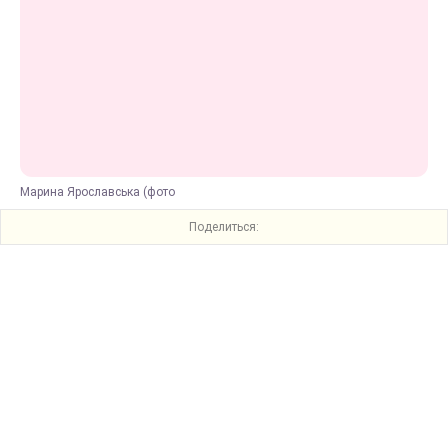
Марина Ярославська (фото
Поделиться: