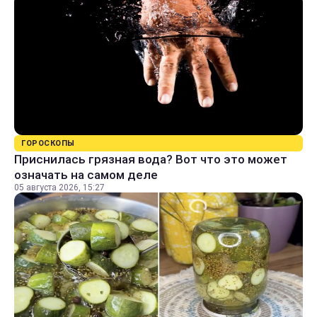
ГОРОСКОПЫ
Приснилась грязная вода? Вот что это может
означать на самом деле
05 августа 2026, 15:27