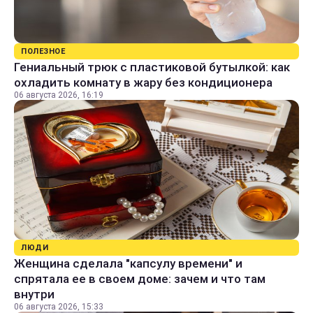
ПОЛЕЗНОЕ
Гениальный трюк с пластиковой бутылкой: как
охладить комнату в жару без кондиционера
06 августа 2026, 16:19
ЛЮДИ
Женщина сделала "капсулу времени" и
спрятала ее в своем доме: зачем и что там
внутри
06 августа 2026, 15:33