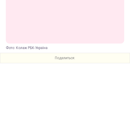
Фото: Колаж РБК-Україна
Поделиться: