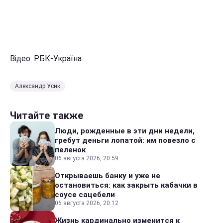
Відео: РБК-Україна
Александр Усик
Читайте также
Люди, рожденные в эти дни недели,
гребут деньги лопатой: им повезло с
пеленок
06 августа 2026, 20:59
Открываешь банку и уже не
остановиться: как закрыть кабачки в
соусе сацебели
06 августа 2026, 20:12
Жизнь кардинально изменится к