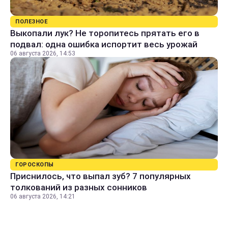
ПОЛЕЗНОЕ
Выкопали лук? Не торопитесь прятать его в
подвал: одна ошибка испортит весь урожай
06 августа 2026, 14:53
ГОРОСКОПЫ
Приснилось, что выпал зуб? 7 популярных
толкований из разных сонников
06 августа 2026, 14:21