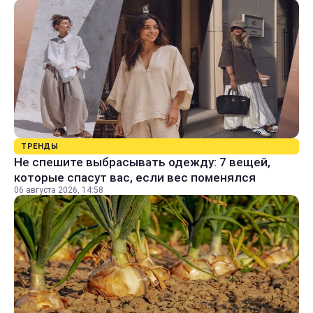
ТРЕНДЫ
Не спешите выбрасывать одежду: 7 вещей,
которые спасут вас, если вес поменялся
06 августа 2026, 14:58