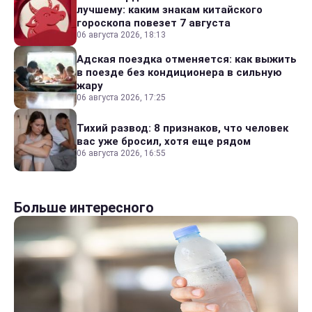
лучшему: каким знакам китайского
гороскопа повезет 7 августа
06 августа 2026, 18:13
Адская поездка отменяется: как выжить
в поезде без кондиционера в сильную
жару
06 августа 2026, 17:25
Тихий развод: 8 признаков, что человек
вас уже бросил, хотя еще рядом
06 августа 2026, 16:55
Больше интересного