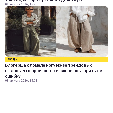
08 августа 2026, 15:45
ЛЮДИ
Блогерша сломала ногу из-за трендовых
штанов: что произошло и как не повторить ее
ошибку
08 августа 2026, 15:03