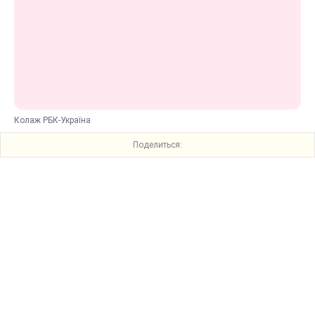
Колаж РБК-Україна
Поделиться: