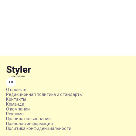
FB
О проекте
Редакционная политика и стандарты
Контакты
Команда
О компании
Реклама
Правила пользования
Правовая информация
Политика конфиденциальности