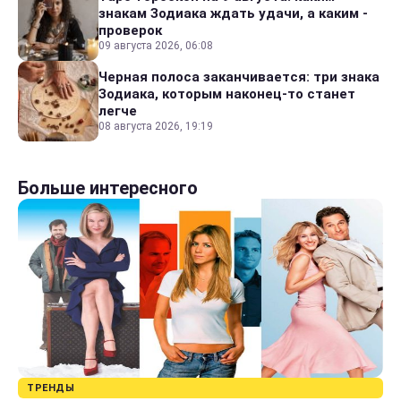
знакам Зодиака ждать удачи, а каким -
проверок
09 августа 2026, 06:08
Черная полоса заканчивается: три знака
Зодиака, которым наконец-то станет
легче
08 августа 2026, 19:19
Больше интересного
ТРЕНДЫ