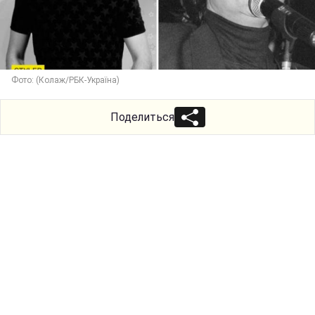
Фото: (Колаж/РБК-Україна)
Поделиться