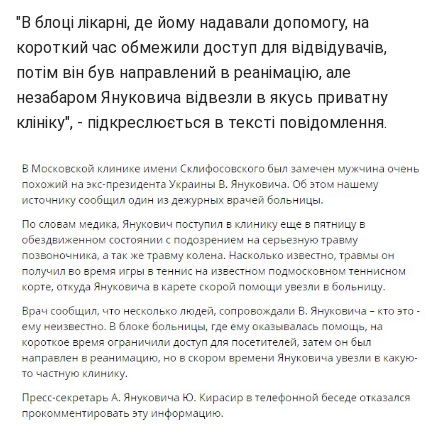
"В блоці лікарні, де йому надавали допомогу, на
короткий час обмежили доступ для відвідувачів,
потім він був направлений в реанімацію, але
незабаром Януковича відвезли в якусь приватну
клініку", - підкреслюється в тексті повідомлення.