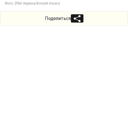
Фото: (РБК-Україна/Віталій Носач)
Поделиться