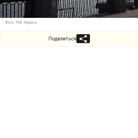
Фото: РБК-Україна
Поделиться