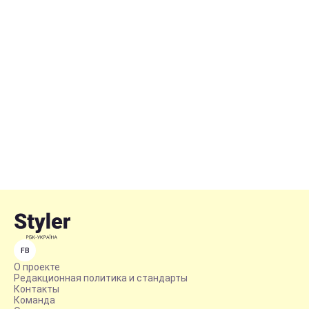
FB
О проекте
Редакционная политика и стандарты
Контакты
Команда