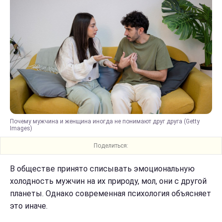
Почему мужчина и женщина иногда не понимают друг друга (Getty
Images)
Поделиться:
В обществе принято списывать эмоциональную
холодность мужчин на их природу, мол, они с другой
планеты. Однако современная психология объясняет
это иначе.