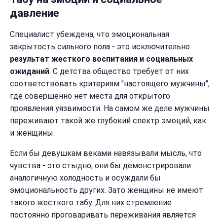
давление
Специалист убеждена, что эмоциональная
закрытость сильного пола - это исключительно
результат жесткого воспитания и социальных
ожиданий
. С детства общество требует от них
соответствовать критериям "настоящего мужчины",
где совершенно нет места для открытого
проявления уязвимости. На самом же деле мужчины
переживают такой же глубокий спектр эмоций, как
и женщины.
Если бы девушкам веками навязывали мысль, что
чувства - это стыдно, они бы демонстрировали
аналогичную холодность и осуждали бы
эмоциональность других. Зато женщины не имеют
такого жесткого табу. Для них стремление
постоянно проговаривать переживания является