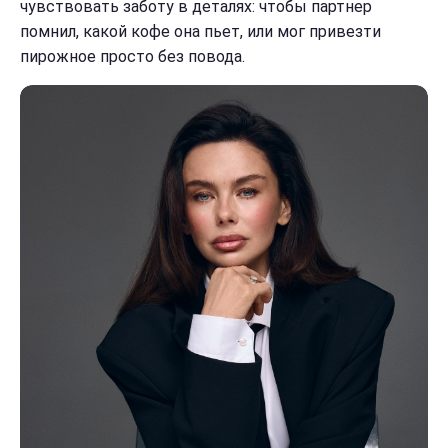
чувствовать заботу в деталях: чтобы партнер
помнил, какой кофе она пьет, или мог привезти
пирожное просто без повода.