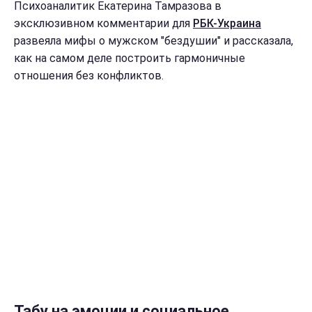
Психоаналитик Екатерина Тамразова в
эксклюзивном комментарии для
РБК-Украина
развеяла мифы о мужском "бездушии" и рассказала,
как на самом деле построить гармоничные
отношения без конфликтов.
Табу на эмоции и социальное