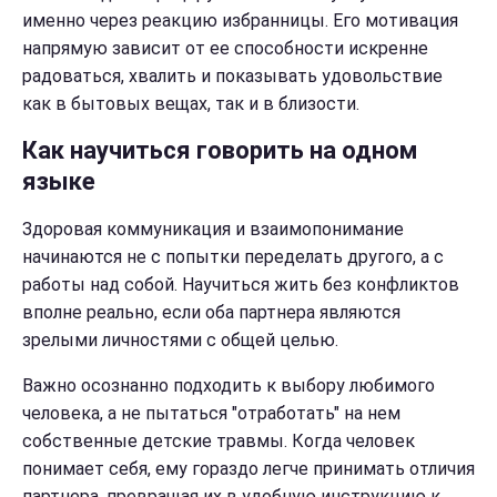
именно через реакцию избранницы. Его мотивация
напрямую зависит от ее способности искренне
радоваться, хвалить и показывать удовольствие
как в бытовых вещах, так и в близости.
Как научиться говорить на одном
языке
Здоровая коммуникация и взаимопонимание
начинаются не с попытки переделать другого, а с
работы над собой. Научиться жить без конфликтов
вполне реально, если оба партнера являются
зрелыми личностями с общей целью.
Важно осознанно подходить к выбору любимого
человека, а не пытаться "отработать" на нем
собственные детские травмы. Когда человек
понимает себя, ему гораздо легче принимать отличия
партнера, превращая их в удобную инструкцию к