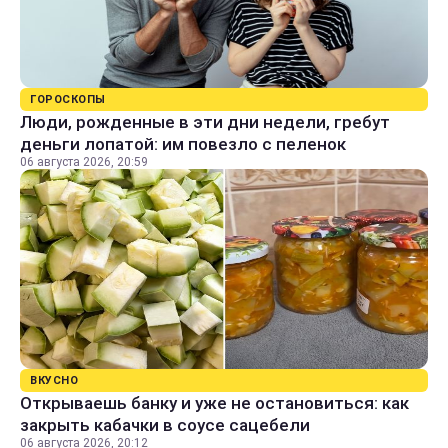
ГОРОСКОПЫ
Люди, рожденные в эти дни недели, гребут
деньги лопатой: им повезло с пеленок
06 августа 2026, 20:59
ВКУСНО
Открываешь банку и уже не остановиться: как
закрыть кабачки в соусе сацебели
06 августа 2026, 20:12