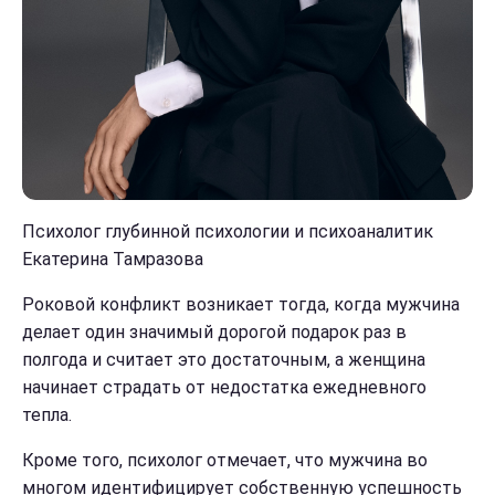
Психолог глубинной психологии и психоаналитик
Екатерина Тамразова
Роковой конфликт возникает тогда, когда мужчина
делает один значимый дорогой подарок раз в
полгода и считает это достаточным, а женщина
начинает страдать от недостатка ежедневного
тепла.
Кроме того, психолог отмечает, что мужчина во
многом идентифицирует собственную успешность