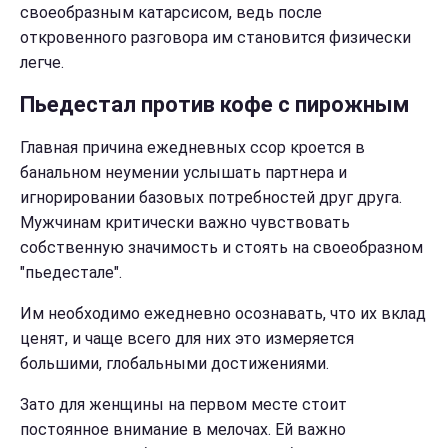
своеобразным катарсисом, ведь после
откровенного разговора им становится физически
легче.
Пьедестал против кофе с пирожным
Главная причина ежедневных ссор кроется в
банальном неумении услышать партнера и
игнорировании базовых потребностей друг друга.
Мужчинам критически важно чувствовать
собственную значимость и стоять на своеобразном
"пьедестале".
Им необходимо ежедневно осознавать, что их вклад
ценят, и чаще всего для них это измеряется
большими, глобальными достижениями.
Зато для женщины на первом месте стоит
постоянное внимание в мелочах. Ей важно