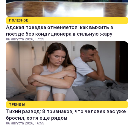
ПОЛЕЗНОЕ
Адская поездка отменяется: как выжить в
поезде без кондиционера в сильную жару
06 августа 2026, 17:25
ТРЕНДЫ
Тихий развод: 8 признаков, что человек вас уже
бросил, хотя еще рядом
06 августа 2026, 16:55