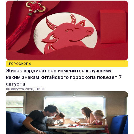
ГОРОСКОПЫ
Жизнь кардинально изменится к лучшему:
каким знакам китайского гороскопа повезет 7
августа
06 августа 2026, 18:13