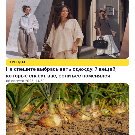
ТРЕНДЫ
Не спешите выбрасывать одежду: 7 вещей,
которые спасут вас, если вес поменялся
06 августа 2026, 14:58