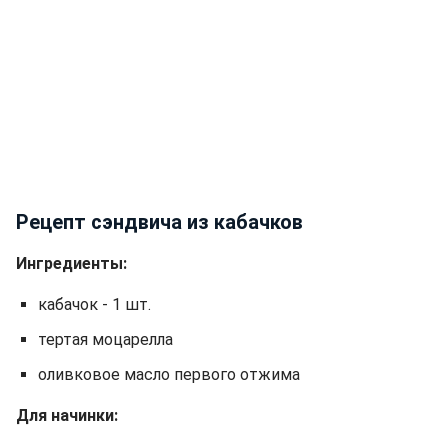
Рецепт сэндвича из кабачков
Ингредиенты:
кабачок - 1 шт.
тертая моцарелла
оливковое масло первого отжима
Для начинки: