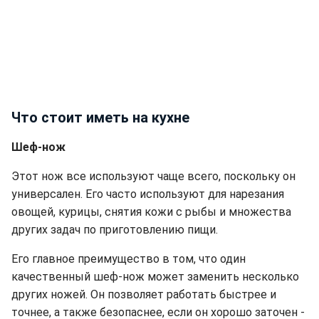
Что стоит иметь на кухне
Шеф-нож
Этот нож все используют чаще всего, поскольку он
универсален. Его часто используют для нарезания
овощей, курицы
,
снятия кожи с рыбы и множества
других задач по приготовлению пищи.
Его главное преимущество в том, что один
качественный шеф-нож может заменить несколько
других ножей. Он позволяет работать быстрее и
точнее, а также безопаснее, если он хорошо заточен -