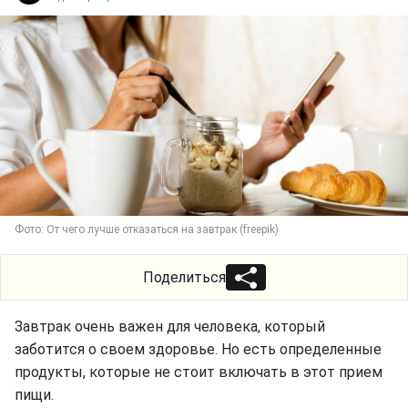
Фото: От чего лучше отказаться на завтрак (freepik)
Поделиться
Завтрак очень важен для человека, который
заботится о своем здоровье. Но есть определенные
продукты, которые не стоит включать в этот прием
пищи.