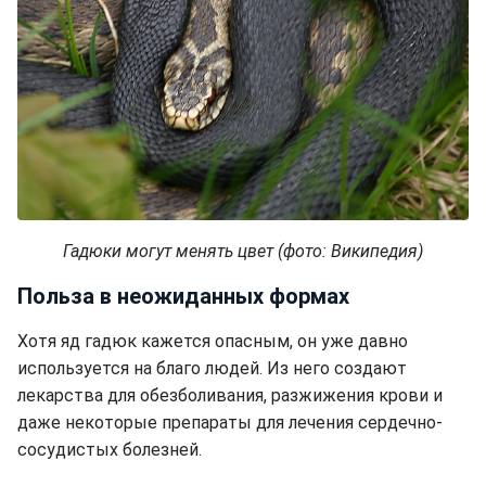
Гадюки могут менять цвет (фото: Википедия)
Польза в неожиданных формах
Хотя яд гадюк кажется опасным, он уже давно
используется на благо людей. Из него создают
лекарства для обезболивания, разжижения крови и
даже некоторые препараты для лечения сердечно-
сосудистых болезней.