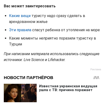
Вас может заинтересовать
Какие вещи
туристу надо сразу сделать в
арендованном жилье
Эти правила
спасут ребенка от утопления на море
Какие моменты неприятно поразили туристку в
Турции
При написании материала использовались следующие
источники: Live Science и Lifehacker.