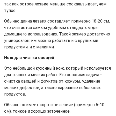
так как острое лезвие меньше соскальзывает, чем
тупое.
Обычно длина лезвия составляет примерно 18-20 см,
что считается самым удобным стандартом для
домашнего использования. Такой размер достаточно
универсален: им можно работать и с крупными
продуктами, и с мелкими.
Нож для чистки овощей
Это небольшой кухонный нож, который используется
для точных и мелких работ. Его основная задача -
очистка овощей и фруктов от кожуры, удаление
мелких дефектов, а также нарезание небольших
продуктов.
Обычно он имеет короткое лезвие (примерно 6-10
см), тонкое и хорошо заточенное.