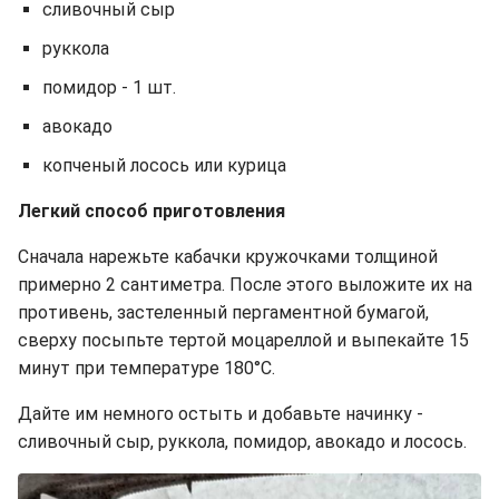
сливочный сыр
руккола
помидор - 1 шт.
авокадо
копченый лосось или курица
Легкий способ приготовления
Сначала нарежьте кабачки кружочками толщиной
примерно 2 сантиметра. После этого выложите их на
противень, застеленный пергаментной бумагой,
сверху посыпьте тертой моцареллой и выпекайте 15
минут при температуре 180°C.
Дайте им немного остыть и добавьте начинку -
сливочный сыр, руккола, помидор, авокадо и лосось.