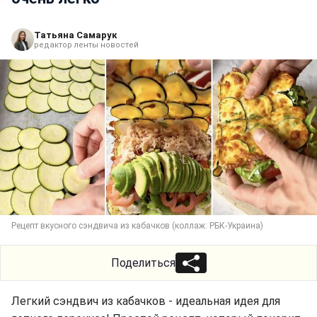
Татьяна Самарук
редактор ленты новостей
Рецепт вкусного сэндвича из кабачков (коллаж: РБК-Украина)
Поделиться
Легкий сэндвич из кабачков - идеальная идея для