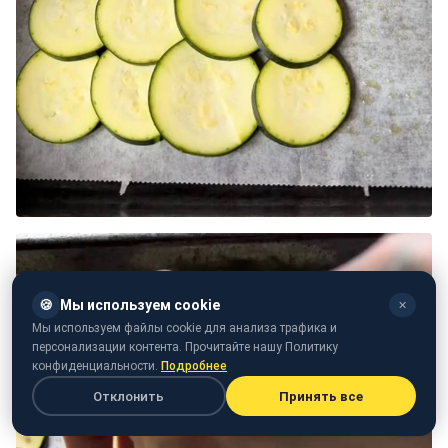
🍪
Мы используем cookie
✕
Мы используем файлы cookie для анализа трафика и
персонализации контента. Прочитайте нашу Политику
конфиденциальности.
Подробнее
Отклонить
Принять все