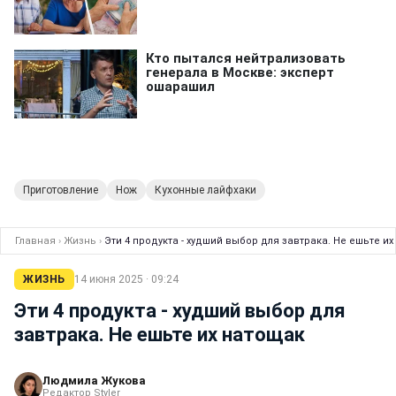
Приготовление
Нож
Кухонные лайфхаки
Главная
›
Жизнь
›
Эти 4 продукта - худший выбор для завтрака. Не ешьте и
ЖИЗНЬ
14 июня 2025 · 09:24
Эти 4 продукта - худший выбор для
завтрака. Не ешьте их натощак
Людмила Жукова
Редактор Styler