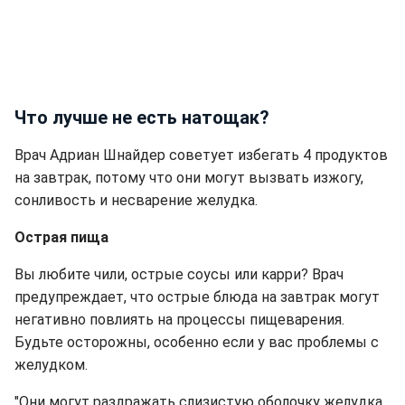
Что лучше не есть натощак?
Врач Адриан Шнайдер советует избегать 4 продуктов
на завтрак, потому что они могут вызвать изжогу,
сонливость и несварение желудка.
Острая пища
Вы любите чили, острые соусы или карри? Врач
предупреждает, что острые блюда на завтрак могут
негативно повлиять на процессы пищеварения.
Будьте осторожны, особенно если у вас проблемы с
желудком.
"Они могут раздражать слизистую оболочку желудка