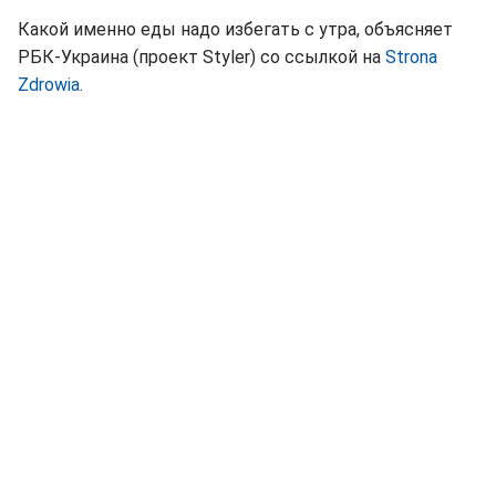
Какой именно еды надо избегать с утра, объясняет
РБК-Украина (проект Styler) со ссылкой на
Strona
Zdrowia
.