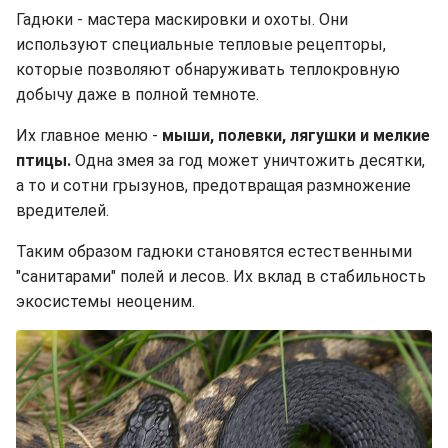
Гадюки - мастера маскировки и охоты. Они
используют специальные тепловые рецепторы,
которые позволяют обнаруживать теплокровную
добычу даже в полной темноте.
Их главное меню -
мыши, полевки, лягушки и мелкие
птицы.
Одна змея за год может уничтожить десятки,
а то и сотни грызунов, предотвращая размножение
вредителей.
Таким образом гадюки становятся естественными
"санитарами" полей и лесов. Их вклад в стабильность
экосистемы неоценим.