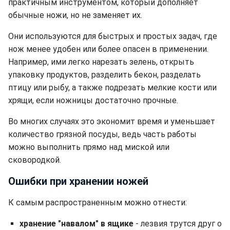
практичным инструментом, который дополняет
обычные ножи, но не заменяет их.
Они используются для быстрых и простых задач, где
нож менее удобен или более опасен в применении.
Например, ими легко нарезать зелень, открыть
упаковку продуктов, разделить бекон, разделать
птицу или рыбу, а также подрезать мелкие кости или
хрящи, если ножницы достаточно прочные.
Во многих случаях это экономит время и уменьшает
количество грязной посуды, ведь часть работы
можно выполнить прямо над миской или
сковородкой.
Ошибки при хранении ножей
К самым распространенным можно отнести:
хранение "навалом" в ящике
-
лезвия трутся друг о