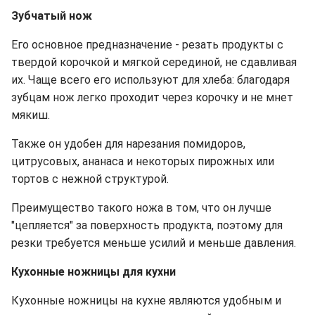
Зубчатый нож
Его основное предназначение - резать продукты с
твердой корочкой и мягкой серединой, не сдавливая
их. Чаще всего его используют для хлеба: благодаря
зубцам нож легко проходит через корочку и не мнет
мякиш.
Также он удобен для нарезания помидоров,
цитрусовых, ананаса и некоторых пирожных или
тортов с нежной структурой.
Преимущество такого ножа в том, что он лучше
"цепляется" за поверхность продукта, поэтому для
резки требуется меньше усилий и меньше давления.
Кухонные ножницы для кухни
Кухонные ножницы на кухне являются удобным и