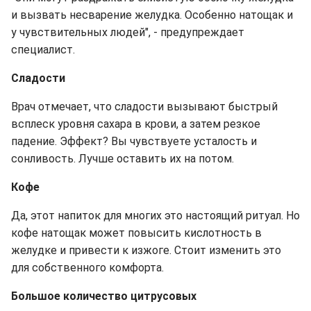
и вызвать несварение желудка. Особенно натощак и
у чувствительных людей", - предупреждает
специалист.
Сладости
Врач отмечает, что сладости вызывают быстрый
всплеск уровня сахара в крови, а затем резкое
падение. Эффект? Вы чувствуете усталость и
сонливость. Лучше оставить их на потом.
Кофе
Да, этот напиток для многих это настоящий ритуал. Но
кофе натощак может повысить кислотность в
желудке и привести к изжоге. Стоит изменить это
для собственного комфорта.
Большое количество цитрусовых