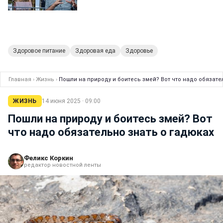
Здоровое питание
Здоровая еда
Здоровье
Главная
›
Жизнь
›
Пошли на природу и боитесь змей? Вот что надо обязате
ЖИЗНЬ
14 июня 2025 · 09:00
Пошли на природу и боитесь змей? Вот
что надо обязательно знать о гадюках
Феликс Коркин
редактор новостной ленты