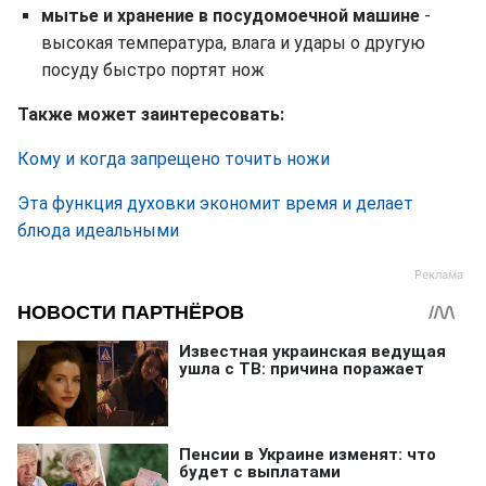
мытье и хранение в посудомоечной машине
-
высокая температура, влага и удары о другую
посуду быстро портят нож
Также может заинтересовать:
Кому и когда запрещено точить ножи
Эта функция духовки экономит время и делает
блюда идеальными