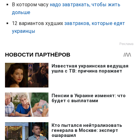
В котором часу
надо завтракать, чтобы жить
дольше
12 вариантов худших
завтраков, которые едят
украинцы