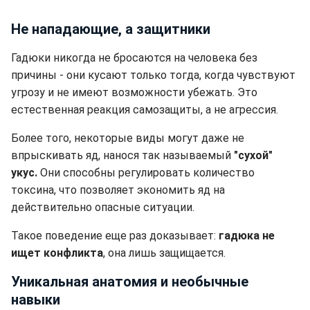
Не нападающие, а защитники
Гадюки никогда не бросаются на человека без
причины - они кусают только тогда, когда чувствуют
угрозу и не имеют возможности убежать. Это
естественная реакция самозащиты, а не агрессия.
Более того, некоторые виды могут даже не
впрыскивать яд, нанося так называемый
"сухой"
укус.
Они способны регулировать количество
токсина, что позволяет экономить яд на
действительно опасные ситуации.
Такое поведение еще раз доказывает:
гадюка не
ищет конфликта
, она лишь защищается.
Уникальная анатомия и необычные
навыки