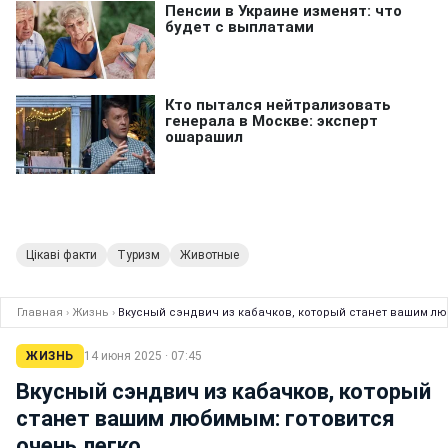
Цікаві факти
Туризм
Животные
Главная
›
Жизнь
›
Вкусный сэндвич из кабачков, который станет вашим лю
ЖИЗНЬ
14 июня 2025 · 07:45
Вкусный сэндвич из кабачков, который
станет вашим любимым: готовится
очень легко