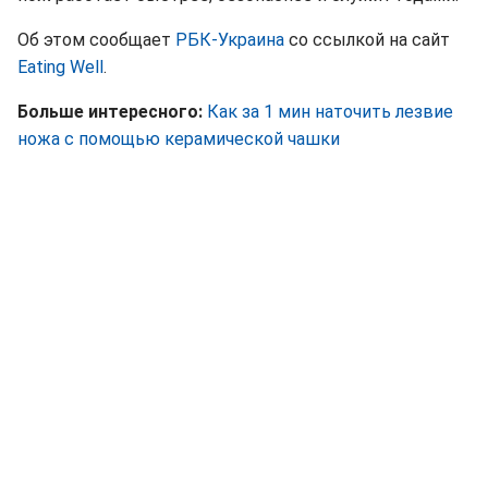
Об этом сообщает
РБК-Украина
со ссылкой на сайт
Еating Well
.
Больше интересного:
Как за 1 мин наточить лезвие
ножа с помощью керамической чашки