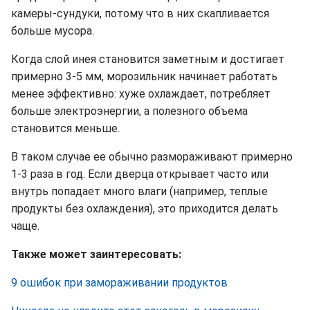
камеры-сундуки, потому что в них скапливается
больше мусора.
Когда слой инея становится заметным и достигает
примерно 3-5 мм, морозильник начинает работать
менее эффективно: хуже охлаждает, потребляет
больше электроэнергии, а полезного объема
становится меньше.
В таком случае ее обычно размораживают примерно
1-3 раза в год. Если дверца открывает часто или
внутрь попадает много влаги (например, теплые
продукты без охлаждения), это приходится делать
чаще.
Также может заинтересовать:
9 ошибок при замораживании продуктов