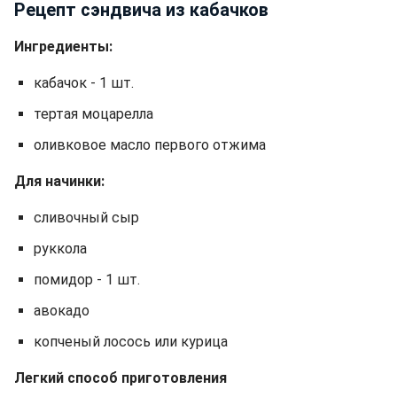
Рецепт сэндвича из кабачков
Ингредиенты:
кабачок - 1 шт.
тертая моцарелла
оливковое масло первого отжима
Для начинки:
сливочный сыр
руккола
помидор - 1 шт.
авокадо
копченый лосось или курица
Легкий способ приготовления