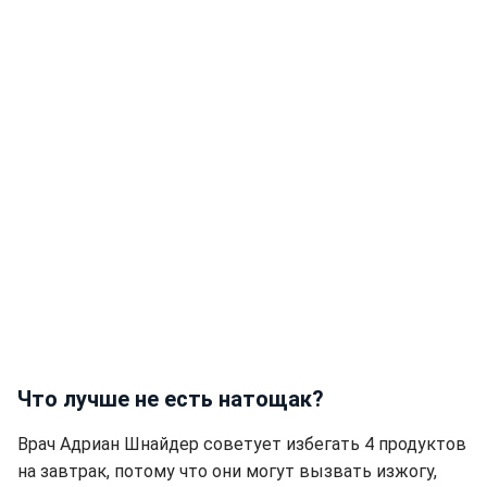
Что лучше не есть натощак?
Врач Адриан Шнайдер советует избегать 4 продуктов
на завтрак, потому что они могут вызвать изжогу,