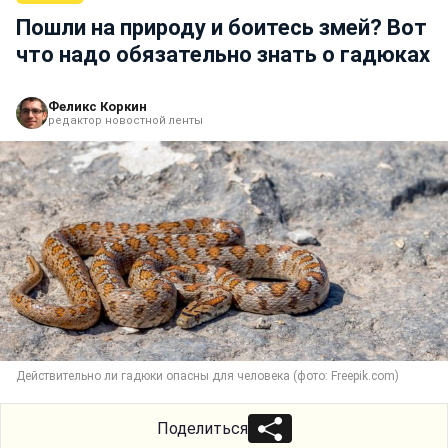
Пошли на природу и боитесь змей? Вот
что надо обязательно знать о гадюках
Феликс Коркин
редактор новостной ленты
Действительно ли гадюки опасны для человека (фото: Freepik.com)
Поделиться