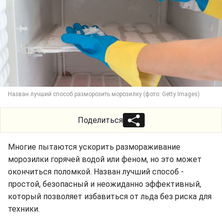
Назван лучший способ разморозить морозилку (фото: Getty Images)
Поделиться
Многие пытаются ускорить размораживание
морозилки горячей водой или феном, но это может
окончиться поломкой. Назван лучший способ -
простой, безопасный и неожиданно эффективный,
который позволяет избавиться от льда без риска для
техники.