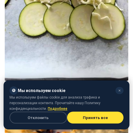
🍪
Мы используем cookie
✕
Мы используем файлы cookie для анализа трафика и
персонализации контента. Прочитайте нашу Политику
конфиденциальности.
Подробнее
Отклонить
Принять все