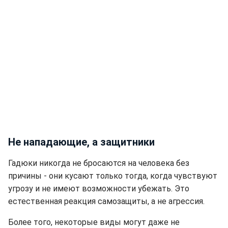
Не нападающие, а защитники
Гадюки никогда не бросаются на человека без
причины - они кусают только тогда, когда чувствуют
угрозу и не имеют возможности убежать. Это
естественная реакция самозащиты, а не агрессия.
Более того, некоторые виды могут даже не