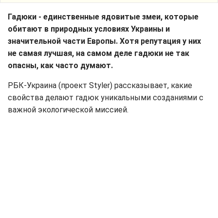
Гадюки - единственные ядовитые змеи, которые
обитают в природных условиях Украины и
значительной части Европы. Хотя репутация у них
не самая лучшая, на самом деле гадюки не так
опасны, как часто думают.
РБК-Украина (проект Styler) рассказывает, какие
свойства делают гадюк уникальными созданиями с
важной экологической миссией.