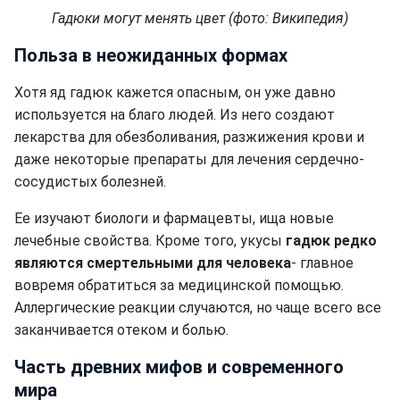
Гадюки могут менять цвет (фото: Википедия)
Польза в неожиданных формах
Хотя яд гадюк кажется опасным, он уже давно
используется на благо людей. Из него создают
лекарства для обезболивания, разжижения крови и
даже некоторые препараты для лечения сердечно-
сосудистых болезней.
Ее изучают биологи и фармацевты, ища новые
лечебные свойства. Кроме того, укусы
гадюк редко
являются смертельными для человека
- главное
вовремя обратиться за медицинской помощью.
Аллергические реакции случаются, но чаще всего все
заканчивается отеком и болью.
Часть древних мифов и современного
мира