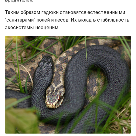
Таким образом гадюки становятся естественными
"санитарами" полей и лесов. Их вклад в стабильность
экосистемы неоценим.