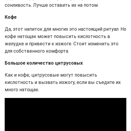
сонливость. Лучше оставить их на потом.
Кофе
Да, этот напиток для многих это настоящий ритуал. Но
кофе натощак может повысить кислотность в
желудке и привести к изжоге. Стоит изменить это
для собственного комфорта.
Большое количество цитрусовых
Как и кофе, цитрусовые могут повысить
кислотность и вызвать изжогу, если вы съедите их
много натощак.