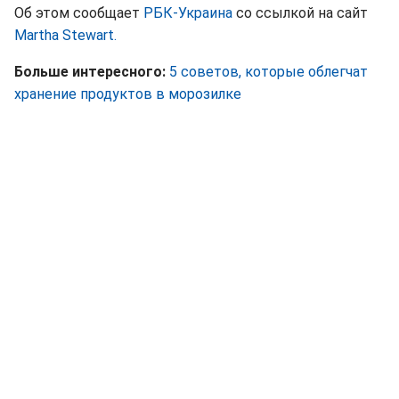
Об этом сообщает
РБК-Украина
со ссылкой на сайт
Martha Stewart.
Больше интересного:
5 советов, которые облегчат
хранение продуктов в морозилке