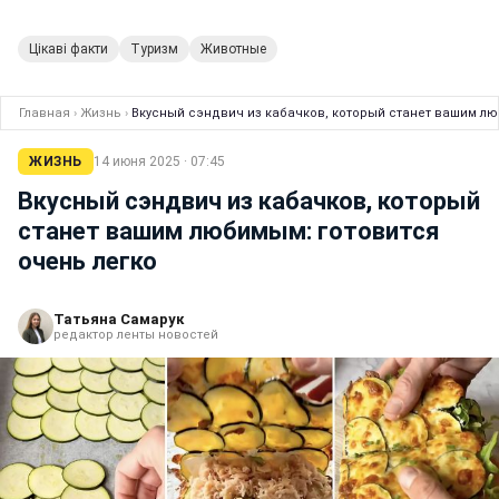
Цікаві факти
Туризм
Животные
Главная
›
Жизнь
›
Вкусный сэндвич из кабачков, который станет вашим лю
ЖИЗНЬ
14 июня 2025 · 07:45
Вкусный сэндвич из кабачков, который
станет вашим любимым: готовится
очень легко
Татьяна Самарук
редактор ленты новостей