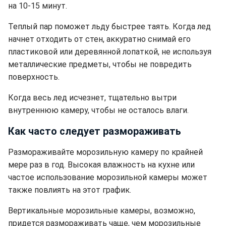
на 10-15 минут.
Теплый пар поможет льду быстрее таять. Когда лед
начнет отходить от стен, аккуратно снимай его
пластиковой или деревянной лопаткой, не используя
металлические предметы, чтобы не повредить
поверхность.
Когда весь лед исчезнет, тщательно вытри
внутреннюю камеру, чтобы не осталось влаги.
Как часто следует размораживать
Размораживайте морозильную камеру по крайней
мере раз в год.
Высокая влажность на кухне или
частое использование морозильной камеры может
также повлиять на этот график.
Вертикальные морозильные камеры, возможно,
придется размораживать чаще, чем морозильные