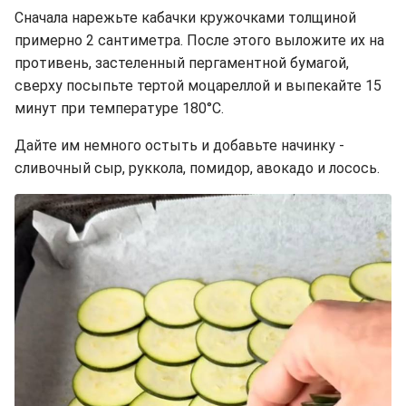
Сначала нарежьте кабачки кружочками толщиной
примерно 2 сантиметра. После этого выложите их на
противень, застеленный пергаментной бумагой,
сверху посыпьте тертой моцареллой и выпекайте 15
минут при температуре 180°C.
Дайте им немного остыть и добавьте начинку -
сливочный сыр, руккола, помидор, авокадо и лосось.