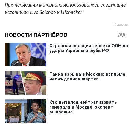
При написании материала использовались следующие
источники: Live Science и Lifehacker.