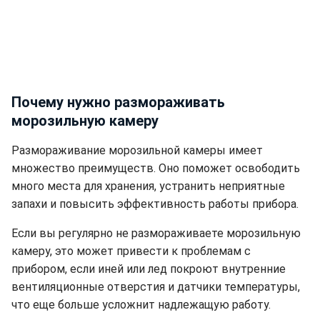
Почему нужно размораживать
морозильную камеру
Размораживание морозильной камеры имеет
множество преимуществ. Оно поможет освободить
много места для хранения, устранить неприятные
запахи и повысить эффективность работы прибора.
Если вы регулярно не размораживаете морозильную
камеру, это может привести к проблемам с
прибором, если иней или лед покроют внутренние
вентиляционные отверстия и датчики температуры,
что еще больше усложнит надлежащую работу.