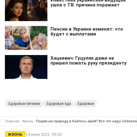
Здоровое питание
Здоровая еда
Здоровье
Главная
›
Жизнь
›
Пошли на природу и боитесь змей? Вот что надо обязате
ЖИЗНЬ
14 июня 2025 · 09:00