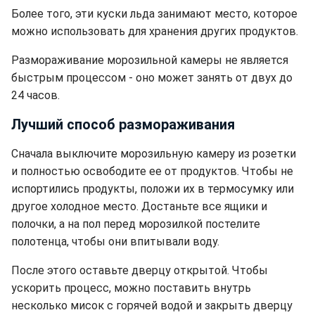
Более того, эти куски льда занимают место, которое
можно использовать для хранения других продуктов.
Размораживание морозильной камеры не является
быстрым процессом - оно может занять от двух до
24 часов.
Лучший способ размораживания
Сначала выключите морозильную камеру из розетки
и полностью освободите ее от продуктов. Чтобы не
испортились продукты, положи их в термосумку или
другое холодное место. Достаньте все ящики и
полочки, а на пол перед морозилкой постелите
полотенца, чтобы они впитывали воду.
После этого оставьте дверцу открытой. Чтобы
ускорить процесс, можно поставить внутрь
несколько мисок с горячей водой и закрыть дверцу