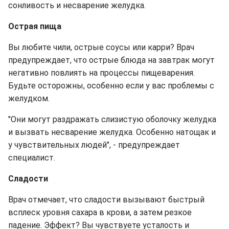
сонливость и несварение желудка.
Острая пища
Вы любите чили, острые соусы или карри? Врач
предупреждает, что острые блюда на завтрак могут
негативно повлиять на процессы пищеварения.
Будьте осторожны, особенно если у вас проблемы с
желудком.
"Они могут раздражать слизистую оболочку желудка
и вызвать несварение желудка. Особенно натощак и
у чувствительных людей", - предупреждает
специалист.
Сладости
Врач отмечает, что сладости вызывают быстрый
всплеск уровня сахара в крови, а затем резкое
падение. Эффект? Вы чувствуете усталость и