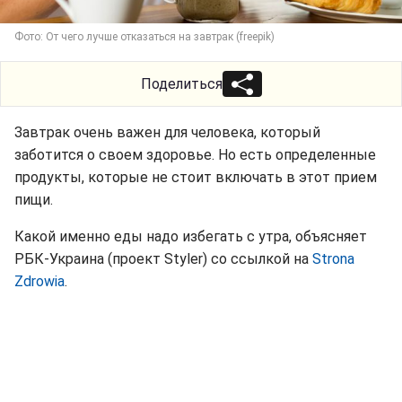
Фото: От чего лучше отказаться на завтрак (freepik)
Поделиться
Завтрак очень важен для человека, который
заботится о своем здоровье. Но есть определенные
продукты, которые не стоит включать в этот прием
пищи.
Какой именно еды надо избегать с утра, объясняет
РБК-Украина (проект Styler) со ссылкой на
Strona
Zdrowia
.