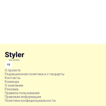
FB
О проекте
Редакционная политика и стандарты
Контакты
Команда
О компании
Реклама
Правила пользования
Правовая информация
Политика конфиденциальности