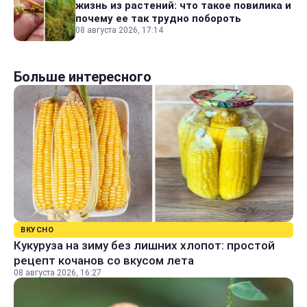
жизнь из растений: что такое повилика и
почему ее так трудно побороть
08 августа 2026, 17:14
Больше интересного
ВКУСНО
Кукуруза на зиму без лишних хлопот: простой
рецепт кочанов со вкусом лета
08 августа 2026, 16:27