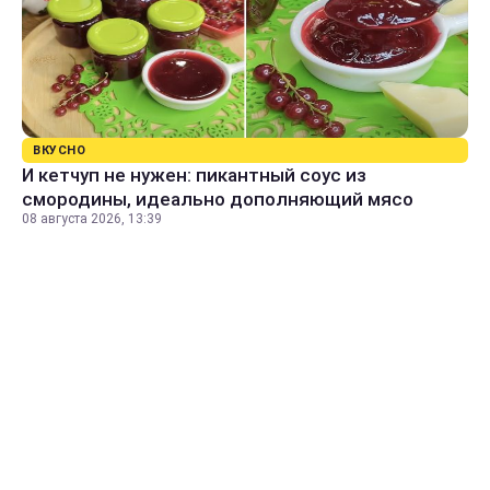
ВКУСНО
И кетчуп не нужен: пикантный соус из
смородины, идеально дополняющий мясо
08 августа 2026, 13:39