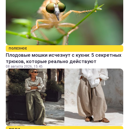
ПОЛЕЗНОЕ
Плодовые мошки исчезнут с кухни: 5 секретных
трюков, которые реально действуют
08 августа 2026, 15:45