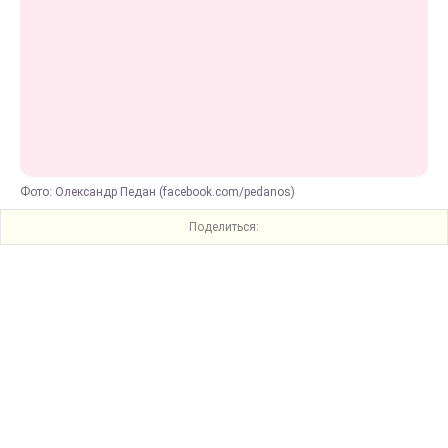
Фото: Олександр Педан (facebook.com/pedanos)
Поделиться: