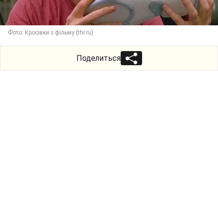
Фото: Кросівки з фільму (thr.ru)
Поделиться