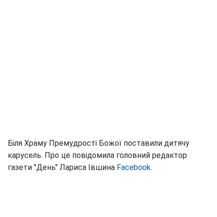
Біля Храму Премудрості Божої поставили дитячу
карусель. Про це повідомила головний редактор
газети "День" Лариса Івшина
Facebook
.