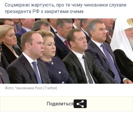
Соцмережі жартують, про те чому чиновники слухали
президента РФ з закритими очима
Фото: Чиновники Росії (Twitter)
Поделиться