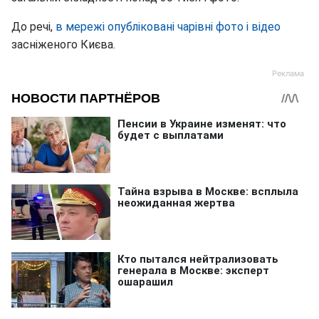
До речі,
в мережі опубліковані чарівні фото і відео
засніженого Києва.