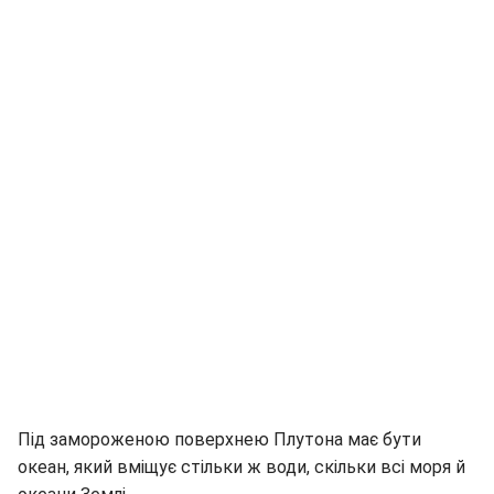
Під замороженою поверхнею Плутона має бути
океан, який вміщує стільки ж води, скільки всі моря й