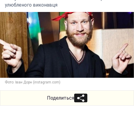
улюбленого виконавця
Фото: Іван Дорн (instagram.com)
Поделиться