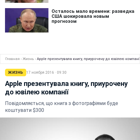
Главная
›
Жизнь
›
Apple презентувала книгу, приурочену до ювілею компані
ЖИЗНЬ
17 ноября 2016 · 09:30
Apple презентувала книгу, приурочену
до ювілею компанії
Повідомляється, що книга з фотографіями буде
коштувати $300