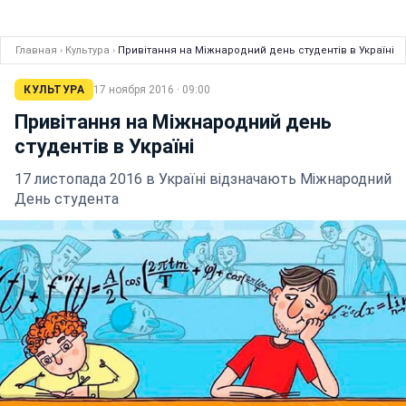
Главная
›
Культура
›
Привітання на Міжнародний день студентів в Україні
КУЛЬТУРА
17 ноября 2016 · 09:00
Привітання на Міжнародний день
студентів в Україні
17 листопада 2016 в Україні відзначають Міжнародний
День студента