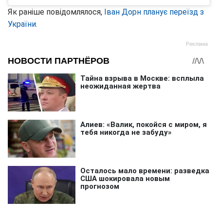
Як раніше повідомлялося,
Іван Дорн планує переїзд з
України.