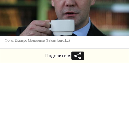
Фото: Дмитро Медведєв (Informburo.kz)
Поделиться