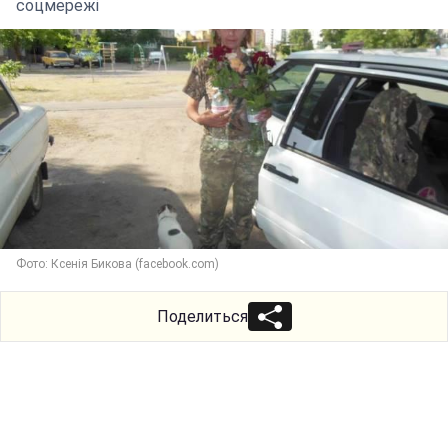
соцмережі
Фото: Ксенія Бикова (facebook.com)
Поделиться