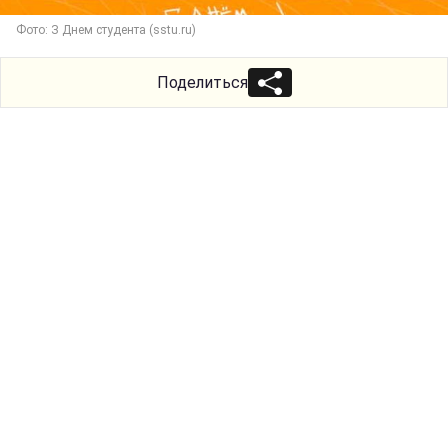
Фото: З Днем студента (sstu.ru)
Поделиться