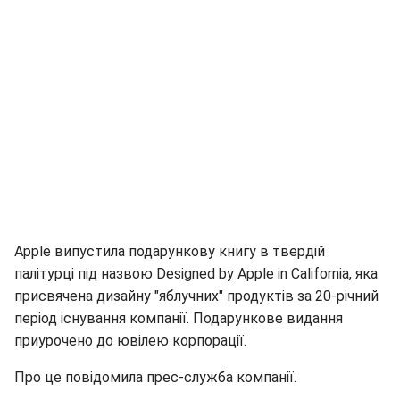
Apple випустила подарункову книгу в твердій
палітурці під назвою Designed by Apple in California, яка
присвячена дизайну "яблучних" продуктів за 20-річний
період існування компанії. Подарункове видання
приурочено до ювілею корпорації.
Про це повідомила прес-служба компанії.