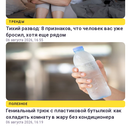
ТРЕНДЫ
Тихий развод: 8 признаков, что человек вас уже
бросил, хотя еще рядом
06 августа 2026, 16:55
ПОЛЕЗНОЕ
Гениальный трюк с пластиковой бутылкой: как
охладить комнату в жару без кондиционера
06 августа 2026, 16:19