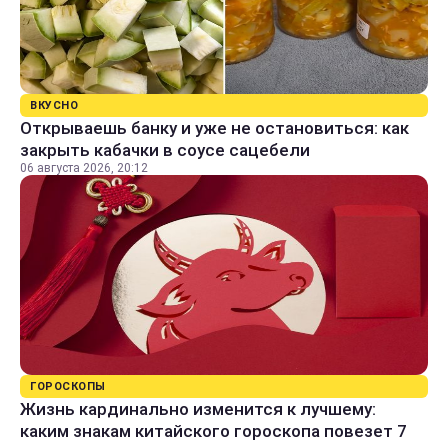
ВКУСНО
Открываешь банку и уже не остановиться: как
закрыть кабачки в соусе сацебели
06 августа 2026, 20:12
ГОРОСКОПЫ
Жизнь кардинально изменится к лучшему:
каким знакам китайского гороскопа повезет 7