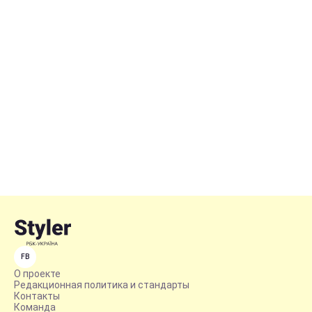
FB
О проекте
Редакционная политика и стандарты
Контакты
Команда