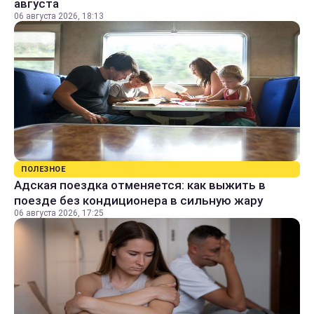
августа
06 августа 2026, 18:13
ПОЛЕЗНОЕ
Адская поездка отменяется: как выжить в
поезде без кондиционера в сильную жару
06 августа 2026, 17:25