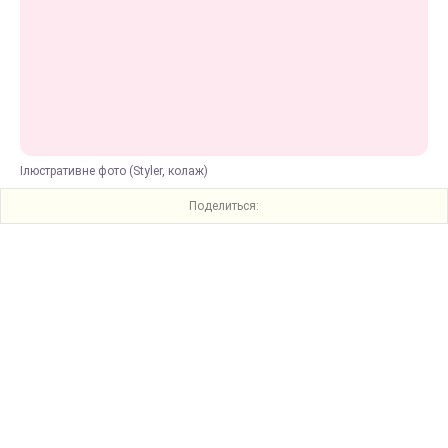
Ілюстративне фото (Styler, колаж)
Поделиться: