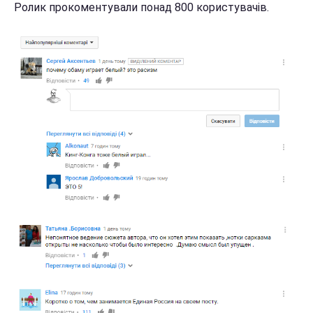
Ролик прокоментували понад 800 користувачів.