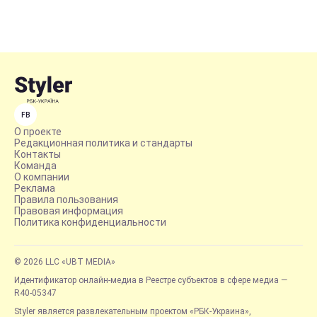
FB
О проекте
Редакционная политика и стандарты
Контакты
Команда
О компании
Реклама
Правила пользования
Правовая информация
Политика конфиденциальности
© 2026 LLC «UBT MEDIA»
Идентификатор онлайн-медиа в Реестре субъектов в сфере медиа —
R40-05347
Styler является развлекательным проектом «РБК-Украина»,