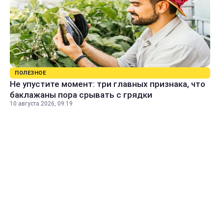
ПОЛЕЗНОЕ
Не упустите момент: три главных признака, что
баклажаны пора срывать с грядки
10 августа 2026, 09:19