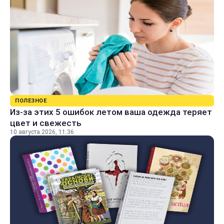
ПОЛЕЗНОЕ
Из-за этих 5 ошибок летом ваша одежда теряет
цвет и свежесть
10 августа 2026, 11:36