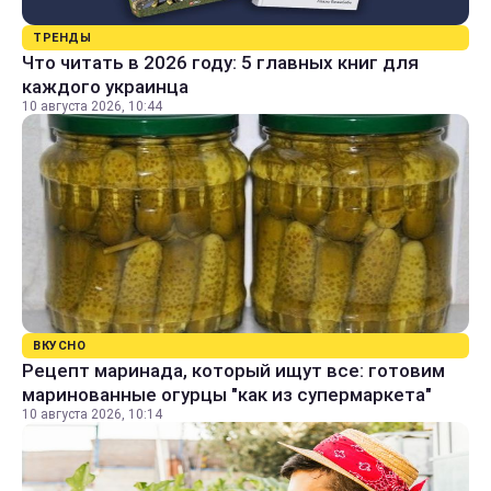
ТРЕНДЫ
Что читать в 2026 году: 5 главных книг для
каждого украинца
10 августа 2026, 10:44
ВКУСНО
Рецепт маринада, который ищут все: готовим
маринованные огурцы "как из супермаркета"
10 августа 2026, 10:14