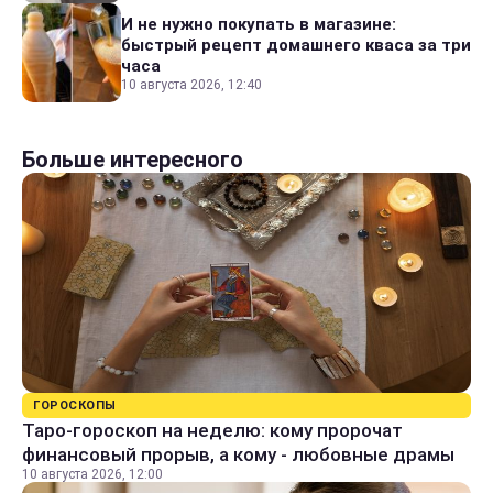
И не нужно покупать в магазине:
быстрый рецепт домашнего кваса за три
часа
10 августа 2026, 12:40
Больше интересного
ГОРОСКОПЫ
Таро-гороскоп на неделю: кому пророчат
финансовый прорыв, а кому - любовные драмы
10 августа 2026, 12:00