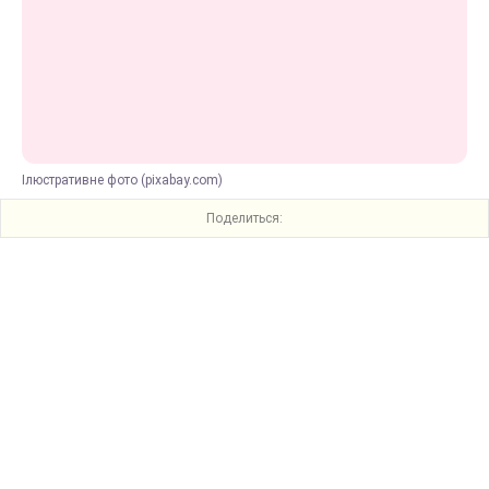
Ілюстративне фото (pixabay.com)
Поделиться: