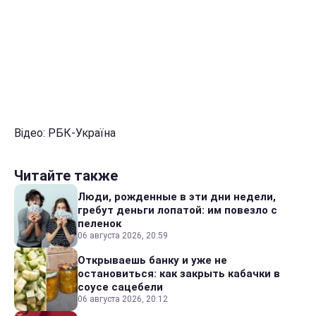
Відео: РБК-Україна
Читайте также
Люди, рожденные в эти дни недели,
гребут деньги лопатой: им повезло с
пеленок
06 августа 2026, 20:59
Открываешь банку и уже не
остановиться: как закрыть кабачки в
соусе сацебели
06 августа 2026, 20:12