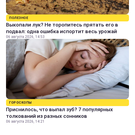
ПОЛЕЗНОЕ
Выкопали лук? Не торопитесь прятать его в
подвал: одна ошибка испортит весь урожай
06 августа 2026, 14:53
ГОРОСКОПЫ
Приснилось, что выпал зуб? 7 популярных
толкований из разных сонников
06 августа 2026, 14:21