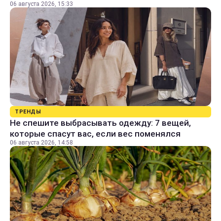
06 августа 2026, 15:33
ТРЕНДЫ
Не спешите выбрасывать одежду: 7 вещей,
которые спасут вас, если вес поменялся
06 августа 2026, 14:58