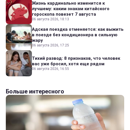
Жизнь кардинально изменится к
лучшему: каким знакам китайского
гороскопа повезет 7 августа
06 августа 2026, 18:13
Адская поездка отменяется: как выжить
в поезде без кондиционера в сильную
жару
06 августа 2026, 17:25
Тихий развод: 8 признаков, что человек
вас уже бросил, хотя еще рядом
06 августа 2026, 16:55
Больше интересного