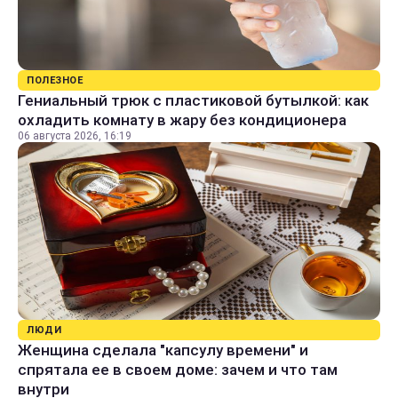
ПОЛЕЗНОЕ
Гениальный трюк с пластиковой бутылкой: как
охладить комнату в жару без кондиционера
06 августа 2026, 16:19
ЛЮДИ
Женщина сделала "капсулу времени" и
спрятала ее в своем доме: зачем и что там
внутри