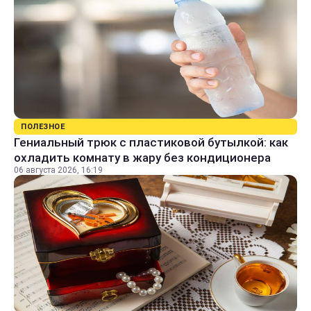
ПОЛЕЗНОЕ
Гениальный трюк с пластиковой бутылкой: как
охладить комнату в жару без кондиционера
06 августа 2026, 16:19