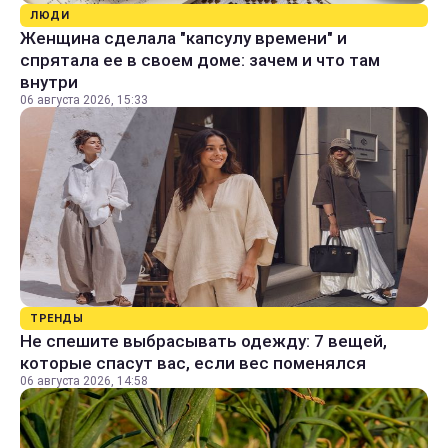
ЛЮДИ
Женщина сделала "капсулу времени" и
спрятала ее в своем доме: зачем и что там
внутри
06 августа 2026, 15:33
ТРЕНДЫ
Не спешите выбрасывать одежду: 7 вещей,
которые спасут вас, если вес поменялся
06 августа 2026, 14:58