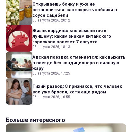
Открываешь банку и уже не
остановиться: как закрыть кабачки в
соусе сацебели
06 августа 2026, 20:12
Жизнь кардинально изменится к
лучшему: каким знакам китайского
гороскопа повезет 7 августа
06 августа 2026, 18:13
Адская поездка отменяется: как выжить
в поезде без кондиционера в сильную
жару
06 августа 2026, 17:25
Тихий развод: 8 признаков, что человек
вас уже бросил, хотя еще рядом
06 августа 2026, 16:55
Больше интересного