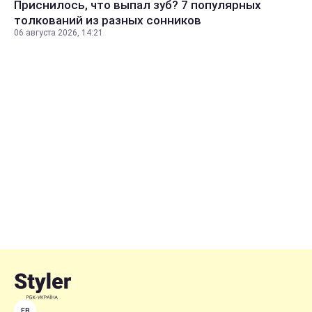
Приснилось, что выпал зуб? 7 популярных
толкований из разных сонников
06 августа 2026, 14:21
FB