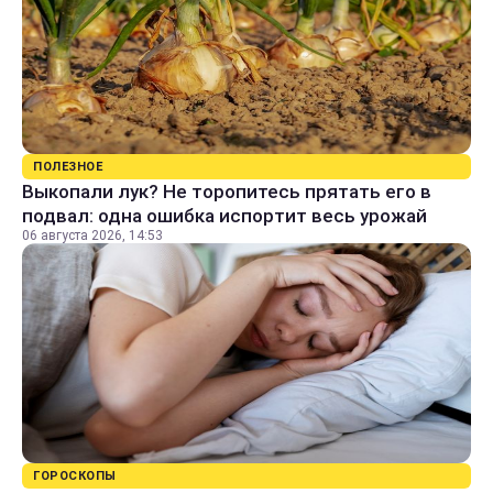
ПОЛЕЗНОЕ
Выкопали лук? Не торопитесь прятать его в
подвал: одна ошибка испортит весь урожай
06 августа 2026, 14:53
ГОРОСКОПЫ