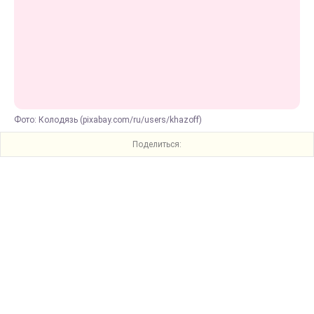
Фото: Колодязь (pixabay.com/ru/users/khazoff)
Поделиться: