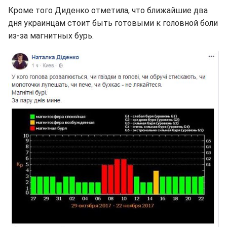
Кроме того Диденко отметила, что ближайшие два
дня украинцам стоит быть готовыми к головной боли
из-за магнитных бурь.