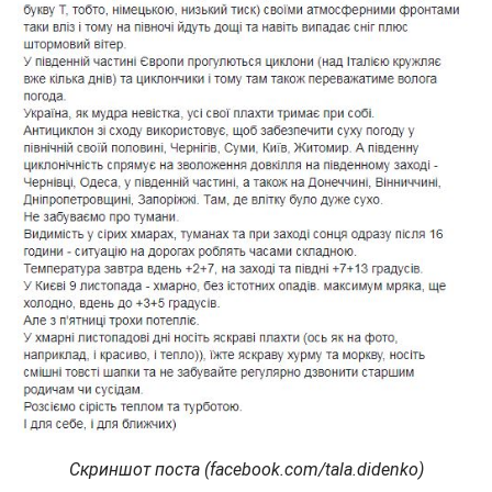
Скриншот поста (facebook.com/tala.didenko)