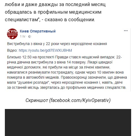
любви и даже дважды за последний месяц
обращалась в профильным медицинским
специалистам", - сказано в сообщении.
Скриншот (facebook.com/KyivOperativ)