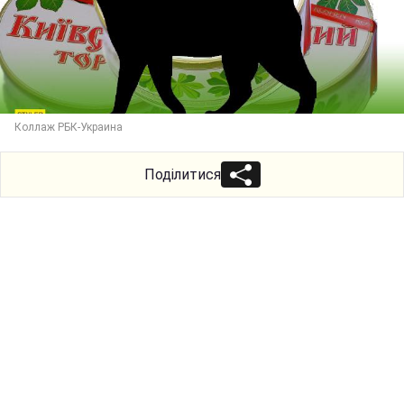
Коллаж РБК-Украина
Поділитися