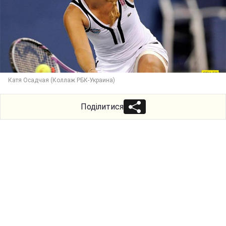
Катя Осадчая (Коллаж РБК-Украина)
Поділитися