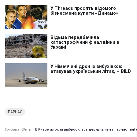
ПАРНАС
Головна
›
Життя
›
В Киеве из окна выбросилась девушка из-за несчастной 