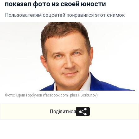
показал фото из своей юности
Пользователям соцсетей понравился этот снимок
Фото: Юрий Горбунов (facebook.com1plus1.Gorbunov)
Поділитися