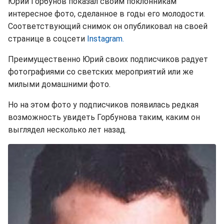
Юрий Горбунов показал своим поклонникам
интересное фото, сделанное в годы его молодости.
Соответствующий снимок он опубликовал на своей
странице в соцсети
Instagram.
Преимущественно Юрий своих подписчиков радует
фотографиями со светских мероприятий или же
милыми домашними фото.
Но на этом фото у подписчиков появилась редкая
возможность увидеть Горбунова таким, каким он
выглядел несколько лет назад.