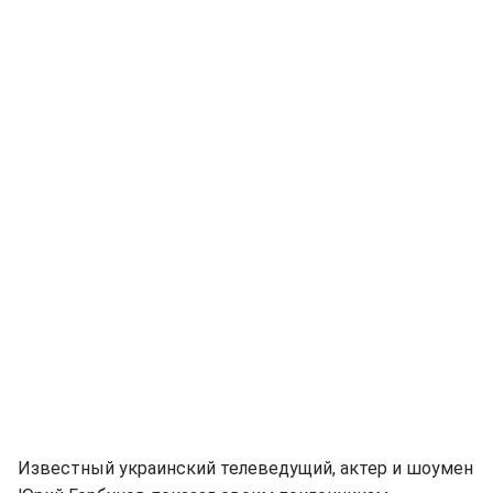
Известный украинский телеведущий, актер и шоумен