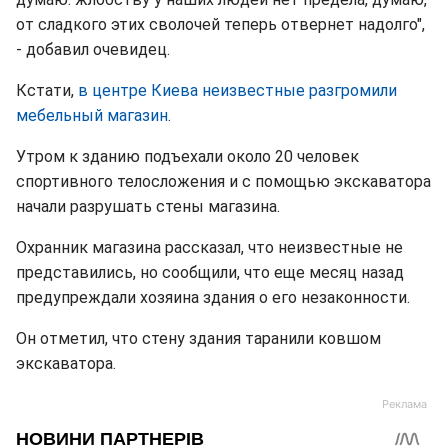
от сладкого этих сволочей теперь отвернет надолго",
- добавил очевидец.
Кстати,
в центре Киева неизвестные разгромили
мебельный магазин
.
Утром к зданию подъехали около 20 человек
спортивного телосложения и с помощью экскаватора
начали разрушать стены магазина.
Охранник магазина рассказал, что неизвестные не
представились, но сообщили, что еще месяц назад
предупреждали хозяина здания о его незаконности.
Он отметил, что стену здания таранили ковшом
экскаватора.