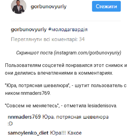
Скриншот поста (instagram.com/gorbunovyuriy)
Пользователям соцсетей понравился этот снимок и
они делились впечатлениями в комментариях.
"Юра, потрясная шевелюра", - шутит пользователь с
ником nnmaders769.
"Совсем не меняетесь", - отметила lesiadenisova.