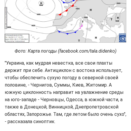
Фото: Карта погоды (facebook.com/tala.didenko)
"Украина, как мудрая невестка, все свои плахты
держит при себе. Антициклон с востока использует,
чтобы обеспечить сухую погоду в северной своей
половине, - Чернигов, Суммы, Киев, Житомир. А
южную циклонность направит на увлажнение среды
на юго-западе - Черновцы, Одесса, в южной части, а
также в Донецкой, Винницкой, Днепропетровской
областях, Запорожье. Там, где летом было очень сухо",
- рассказала синоптик.