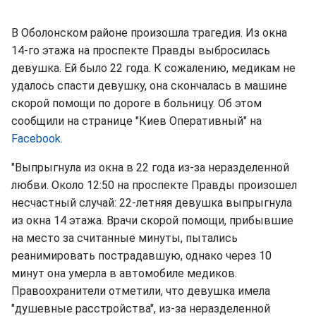
В Оболонском районе произошла трагедия. Из окна
14-го этажа на проспекте Правды выбросилась
девушка. Ей было 22 года. К сожалению, медикам не
удалось спасти девушку, она скончалась в машине
скорой помощи по дороге в больницу. Об этом
сообщили на странице "Киев Оперативный" на
Facebook.
"Выпрыгнула из окна в 22 года из-за неразделенной
любви. Около 12:50 на проспекте Правды произошел
несчастный случай: 22-летняя девушка выпрыгнула
из окна 14 этажа. Врачи скорой помощи, прибывшие
на место за считанные минуты, пытались
реанимировать пострадавшую, однако через 10
минут она умерла в автомобиле медиков.
Правоохранители отметили, что девушка имела
"душевные расстройства", из-за неразделенной