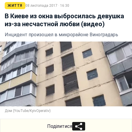
ЖИТТЯ
08 листопада 2017 · 16:30
В Киеве из окна выбросилась девушка
из-за несчастной любви (видео)
Инцидент произошел в микрорайоне Виноградарь
Дом (YouTube/KyivOperativ)
Поділитися