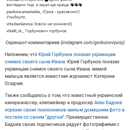
Скриншот комментариев (instagram.com/gorbunovyuriy)
Напомним, что
Юрий Горбунов показал украинцам
снимок своего сына Ивана
. Юрий Горбунов показал
украинцам снимок своего сына Ивана. мамой
малыша является известная журналист Катерина
Осадчая.
Также сообщалось о том, что известный украинский
кинорежиссер, клипмейкер и продюсер
Алан Бадоев
поразил своих поклонников милым домашним фото в
постели со своим "другом"
. Преимущественно
Бадоев своих подписчиков радует фотографиями с