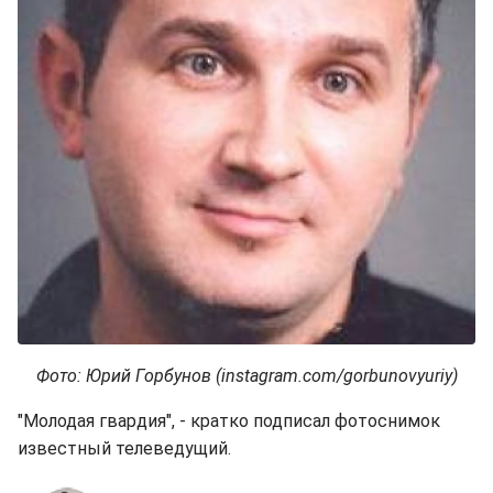
Фото: Юрий Горбунов (instagram.com/gorbunovyuriy)
"Молодая гвардия", - кратко подписал фотоснимок
известный телеведущий.