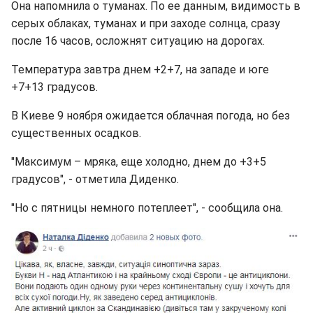
Она напомнила о туманах. По ее данным, видимость в
серых облаках, туманах и при заходе солнца, сразу
после 16 часов, осложнят ситуацию на дорогах.
Температура завтра днем +2+7, на западе и юге
+7+13 градусов.
В Киеве 9 ноября ожидается облачная погода, но без
существенных осадков.
"Максимум – мряка, еще холодно, днем до +3+5
градусов", - отметила Диденко.
"Но с пятницы немного потеплеет", - сообщила она.