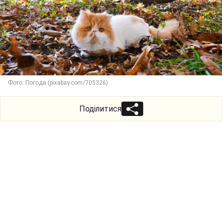
Фото: Погода (pixabay.com/705326)
Поділитися