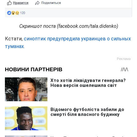
Скриншот поста (facebook.com/tala.didenko)
Кстати,
синоптик предупредила украинцев о сильных
туманах
.