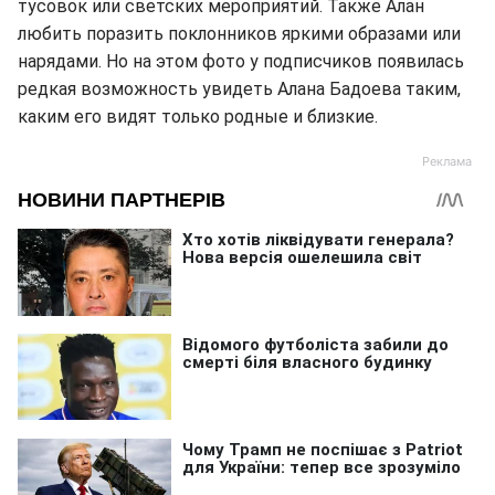
тусовок или светских мероприятий. Также Алан
любить поразить поклонников яркими образами или
нарядами. Но на этом фото у подписчиков появилась
редкая возможность увидеть Алана Бадоева таким,
каким его видят только родные и близкие.