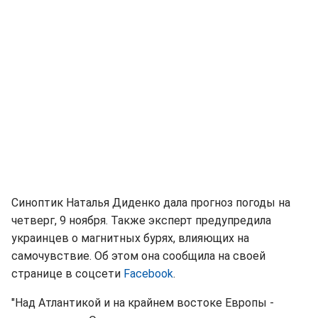
Синоптик Наталья Диденко дала прогноз погоды на
четверг, 9 ноября. Также эксперт предупредила
украинцев о магнитных бурях, влияющих на
самочувствие. Об этом она сообщила на своей
странице в соцсети
Facebook
.
"Над Атлантикой и на крайнем востоке Европы -