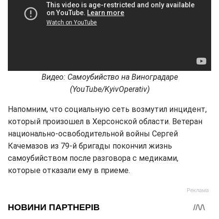
Видео: Самоубийство на Виноградаре
(YouTube/KyivOperativ)
Напомним, что социальную сеть возмутил инцидент,
который произошел в Херсонской области. Ветеран
национально-освободительной войны Сергей
Качемазов из 79-й бригады покончил жизнь
самоубийством после разговора с медиками,
которые отказали ему в приеме.