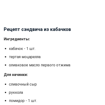
Рецепт сэндвича из кабачков
Ингредиенты:
кабачок - 1 шт.
тертая моцарелла
оливковое масло первого отжима
Для начинки:
сливочный сыр
руккола
помидор - 1 шт.