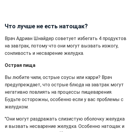
Что лучше не есть натощак?
Врач Адриан Шнайдер советует избегать 4 продуктов
на завтрак, потому что они могут вызвать изжогу,
сонливость и несварение желудка.
Острая пища
Вы любите чили, острые соусы или карри? Врач
предупреждает, что острые блюда на завтрак могут
негативно повлиять на процессы пищеварения.
Будьте осторожны, особенно если у вас проблемы с
желудком.
"Они могут раздражать слизистую оболочку желудка
и вызвать несварение желудка. Особенно натощак и