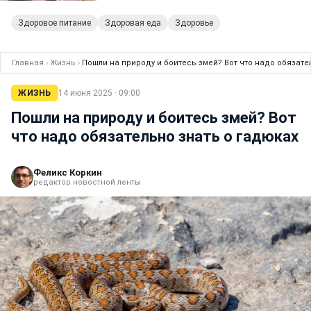
Здоровое питание
Здоровая еда
Здоровье
Главная
›
Жизнь
›
Пошли на природу и боитесь змей? Вот что надо обязате
ЖИЗНЬ
14 июня 2025 · 09:00
Пошли на природу и боитесь змей? Вот
что надо обязательно знать о гадюках
Феликс Коркин
редактор новостной ленты