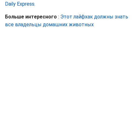
Daily Express.
Больше интересного
:
Этот лайфхак должны знать
все владельцы домашних животных