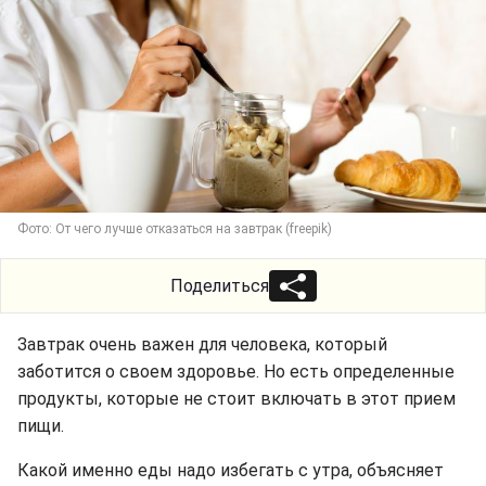
Фото: От чего лучше отказаться на завтрак (freepik)
Поделиться
Завтрак очень важен для человека, который
заботится о своем здоровье. Но есть определенные
продукты, которые не стоит включать в этот прием
пищи.
Какой именно еды надо избегать с утра, объясняет