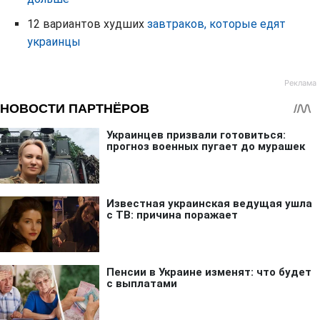
12 вариантов худших
завтраков, которые едят
украинцы