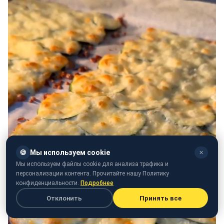
🍪
Мы используем cookie
✕
Мы используем файлы cookie для анализа трафика и
персонализации контента. Прочитайте нашу Политику
конфиденциальности.
Подробнее
Отклонить
Принять все