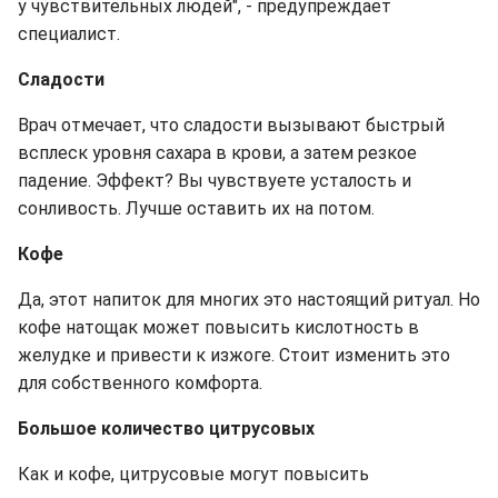
у чувствительных людей", - предупреждает
специалист.
Сладости
Врач отмечает, что сладости вызывают быстрый
всплеск уровня сахара в крови, а затем резкое
падение. Эффект? Вы чувствуете усталость и
сонливость. Лучше оставить их на потом.
Кофе
Да, этот напиток для многих это настоящий ритуал. Но
кофе натощак может повысить кислотность в
желудке и привести к изжоге. Стоит изменить это
для собственного комфорта.
Большое количество цитрусовых
Как и кофе, цитрусовые могут повысить