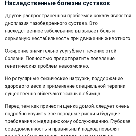
Наследственные болезни суставов
Другой распространенной проблемой кокапу является
дисплазия тазобедренного сустава. Это
наследственное заболевание вызывает боль и
серьезную нестабильность при движении животного.
Ожирение значительно усугубляет течение этой
болезни. Полностью предотвратить появление
генетических проблем невозможно.
Но регулярные физические нагрузки, поддержание
здорового веса и применение специальной терапии
существенно облегчают жизнь любимца.
Перед тем как принести щенка домой, следует очень
подробно изучить все породные риски и будущие
требования к медицинскому обслуживанию. Глубокая
осведомленность и правильный подход позволят