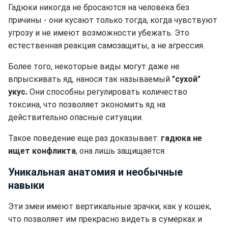
Гадюки никогда не бросаются на человека без
причины - они кусают только тогда, когда чувствуют
угрозу и не имеют возможности убежать. Это
естественная реакция самозащиты, а не агрессия.
Более того, некоторые виды могут даже не
впрыскивать яд, нанося так называемый
"сухой"
укус.
Они способны регулировать количество
токсина, что позволяет экономить яд на
действительно опасные ситуации.
Такое поведение еще раз доказывает:
гадюка не
ищет конфликта
, она лишь защищается.
Уникальная анатомия и необычные
навыки
Эти змеи имеют вертикальные зрачки, как у кошек,
что позволяет им прекрасно видеть в сумерках и