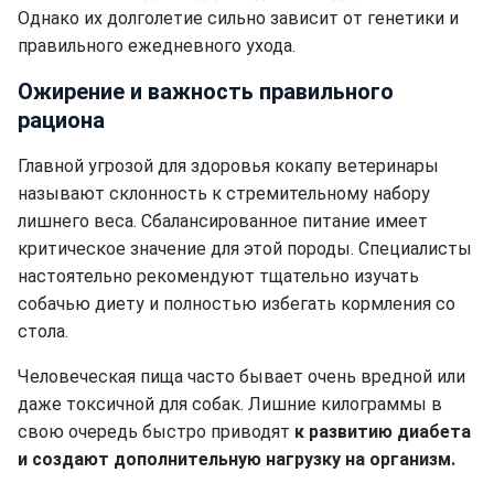
Однако их долголетие сильно зависит от генетики и
правильного ежедневного ухода.
Ожирение и важность правильного
рациона
Главной угрозой для здоровья кокапу ветеринары
называют склонность к стремительному набору
лишнего веса. Сбалансированное питание имеет
критическое значение для этой породы. Специалисты
настоятельно рекомендуют тщательно изучать
собачью диету и полностью избегать кормления со
стола.
Человеческая пища часто бывает очень вредной или
даже токсичной для собак. Лишние килограммы в
свою очередь быстро приводят
к развитию диабета
и создают дополнительную нагрузку на организм.