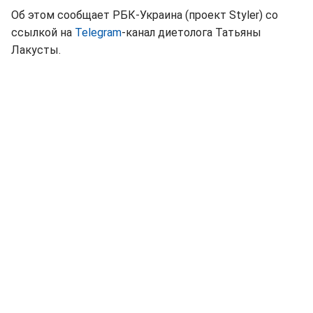
Об этом сообщает РБК-Украина (проект Styler) со
ссылкой на
Telegram
-канал диетолога Татьяны
Лакусты.