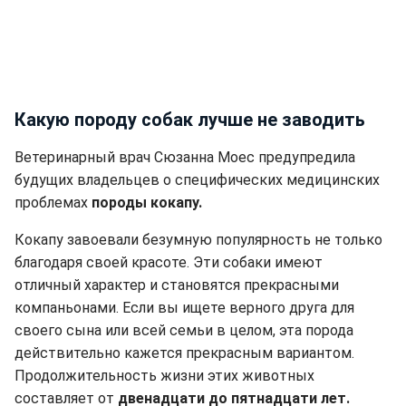
Какую породу собак лучше не заводить
Ветеринарный врач Сюзанна Моес предупредила
будущих владельцев о специфических медицинских
проблемах
породы кокапу.
Кокапу завоевали безумную популярность не только
благодаря своей красоте. Эти собаки имеют
отличный характер и становятся прекрасными
компаньонами. Если вы ищете верного друга для
своего сына или всей семьи в целом, эта порода
действительно кажется прекрасным вариантом.
Продолжительность жизни этих животных
составляет от
двенадцати до пятнадцати лет.