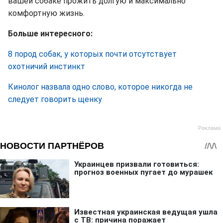
вашей собаке прожить долгую и максимально
комфортную жизнь.
Больше интересного:
8 пород собак, у которых почти отсутствует
охотничий инстинкт
Кинолог назвала одно слово, которое никогда не
следует говорить щенку