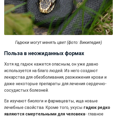
Гадюки могут менять цвет (фото: Википедия)
Польза в неожиданных формах
Хотя яд гадюк кажется опасным, он уже давно
используется на благо людей. Из него создают
лекарства для обезболивания, разжижения крови и
даже некоторые препараты для лечения сердечно-
сосудистых болезней.
Ее изучают биологи и фармацевты, ища новые
лечебные свойства. Кроме того, укусы
гадюк редко
являются смертельными для человека
- главное