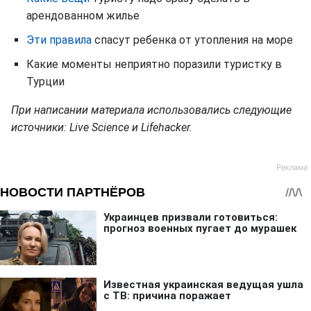
арендованном жилье
Эти правила
спасут ребенка от утопления на море
Какие моменты неприятно поразили туристку в
Турции
При написании материала использовались следующие
источники: Live Science и Lifehacker.