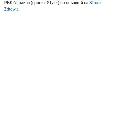
РБК-Украина (проект Styler) со ссылкой на
Strona
Zdrowia
.