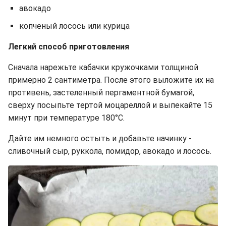
авокадо
копченый лосось или курица
Легкий способ приготовления
Сначала нарежьте кабачки кружочками толщиной
примерно 2 сантиметра. После этого выложите их на
противень, застеленный пергаментной бумагой,
сверху посыпьте тертой моцареллой и выпекайте 15
минут при температуре 180°C.
Дайте им немного остыть и добавьте начинку -
сливочный сыр, руккола, помидор, авокадо и лосось.