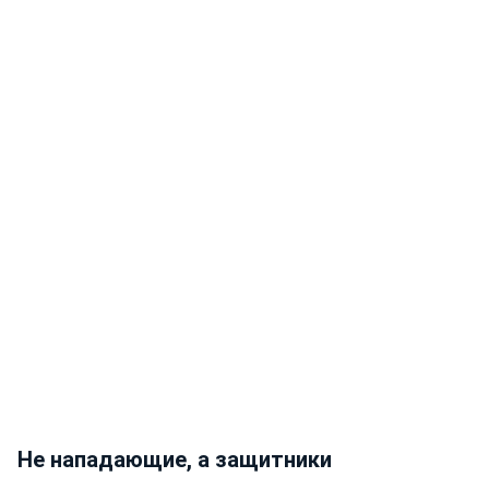
Не нападающие, а защитники