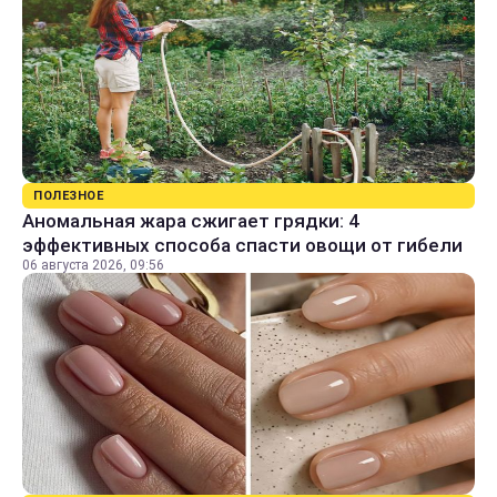
ПОЛЕЗНОЕ
Аномальная жара сжигает грядки: 4
эффективных способа спасти овощи от гибели
06 августа 2026, 09:56