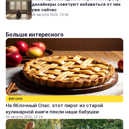
дизайнеры советуют избавиться от них
уже сейчас
06 августа 2026, 10:40
Больше интересного
ВКУСНО
На Яблочный Спас: этот пирог из старой
кулинарной книги пекли наши бабушки
06 августа 2026, 10:24