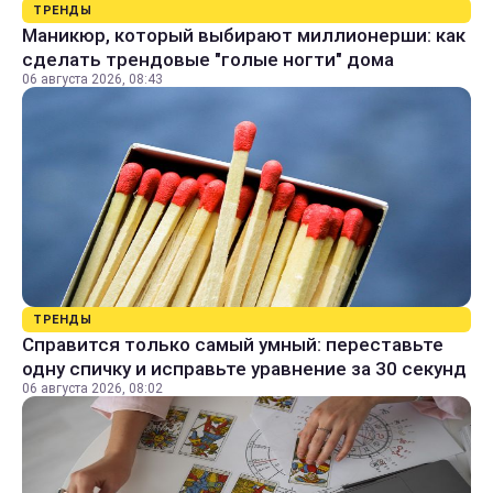
ТРЕНДЫ
Маникюр, который выбирают миллионерши: как
сделать трендовые "голые ногти" дома
06 августа 2026, 08:43
ТРЕНДЫ
Справится только самый умный: переставьте
одну спичку и исправьте уравнение за 30 секунд
06 августа 2026, 08:02