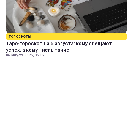
ГОРОСКОПЫ
Таро-гороскоп на 6 августа: кому обещают
успех, а кому - испытание
06 августа 2026, 06:15