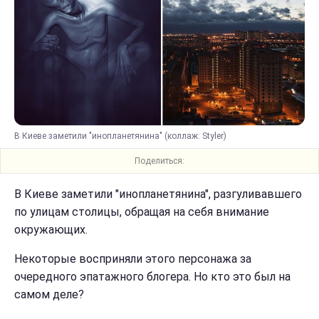
В Киеве заметили "инопланетянина" (коллаж: Styler)
Поделиться:
В Киеве заметили "инопланетянина", разгуливавшего
по улицам столицы, обращая на себя внимание
окружающих.
Некоторые восприняли этого персонажа за
очередного эпатажного блогера. Но кто это был на
самом деле?