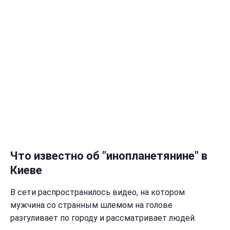
Что известно об "инопланетянине" в
Киеве
В сети распространилось видео, на котором
мужчина со странным шлемом на голове
разгуливает по городу и рассматривает людей.