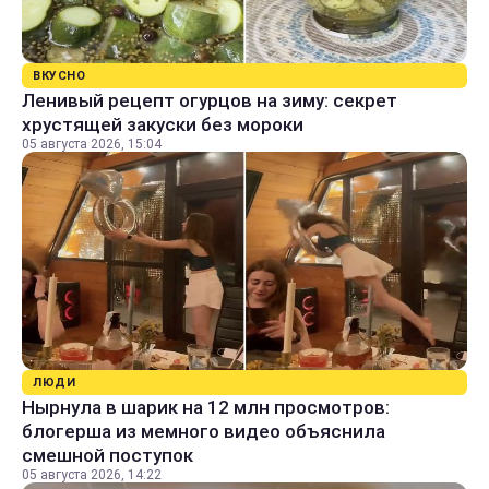
ВКУСНО
Ленивый рецепт огурцов на зиму: секрет
хрустящей закуски без мороки
05 августа 2026, 15:04
ЛЮДИ
Нырнула в шарик на 12 млн просмотров:
блогерша из мемного видео объяснила
смешной поступок
05 августа 2026, 14:22