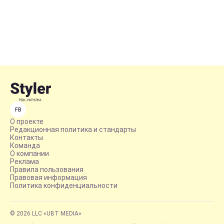
FB
О проекте
Редакционная политика и стандарты
Контакты
Команда
О компании
Реклама
Правила пользования
Правовая информация
Политика конфиденциальности
© 2026 LLC «UBT MEDIA»