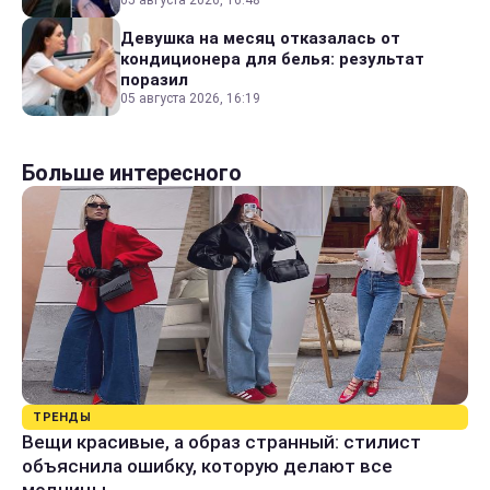
Девушка на месяц отказалась от
кондиционера для белья: результат
поразил
05 августа 2026, 16:19
Больше интересного
ТРЕНДЫ
Вещи красивые, а образ странный: стилист
объяснила ошибку, которую делают все