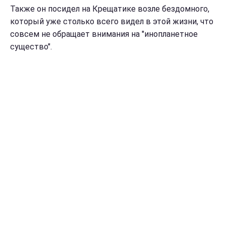
Также он посидел на Крещатике возле бездомного,
который уже столько всего видел в этой жизни, что
совсем не обращает внимания на "инопланетное
существо".