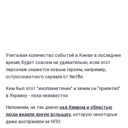
Учитывая количество событий в Киеве в последнее
время, будет совсем не удивительно, если этот
персонаж окажется новым героем, например,
остросюжетного сериала от Netflix.
Кем был этот "инопланетянин" и зачем он "прилетел"
в Украину - пока неизвестно.
Напомним, не так давно
над Киевом и областью
люди видели яркую вспышку
, которую некоторые
даже восприняли за НЛО.