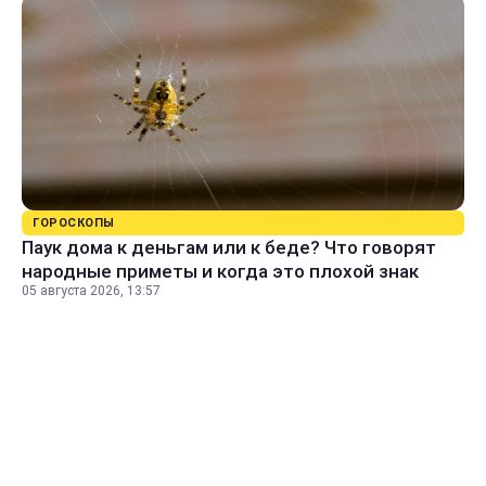
ГОРОСКОПЫ
Паук дома к деньгам или к беде? Что говорят
народные приметы и когда это плохой знак
05 августа 2026, 13:57