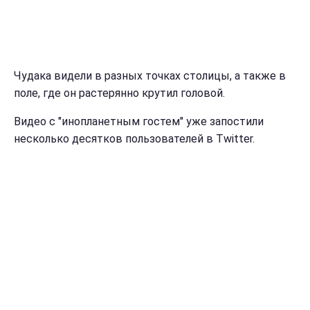
Чудака видели в разных точках столицы, а также в
поле, где он растерянно крутил головой.
Видео с "инопланетным гостем" уже запостили
несколько десятков пользователей в Twitter.