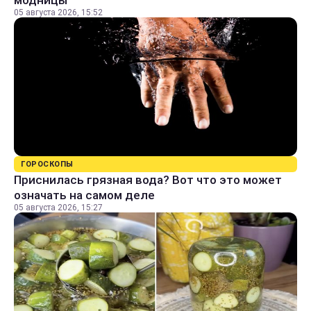
модницы
05 августа 2026, 15:52
ГОРОСКОПЫ
Приснилась грязная вода? Вот что это может
означать на самом деле
05 августа 2026, 15:27