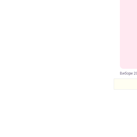
Вибори 20