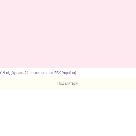
19 відбулися 21 квітня (колаж РБК-Україна)
Поделиться: