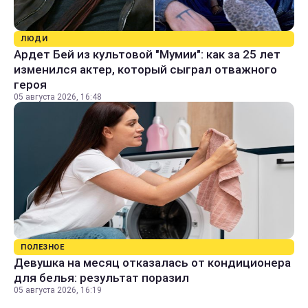
ЛЮДИ
Ардет Бей из культовой "Мумии": как за 25 лет
изменился актер, который сыграл отважного
героя
05 августа 2026, 16:48
ПОЛЕЗНОЕ
Девушка на месяц отказалась от кондиционера
для белья: результат поразил
05 августа 2026, 16:19