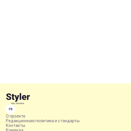
FB
О проекте
Редакционная политика и стандарты
Контакты
Команда