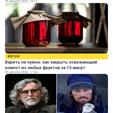
05 августа 2026, 18:13
ВКУСНО
Варить не нужно: как закрыть освежающий
компот из любых фруктов за 15 минут
05 августа 2026, 17:34