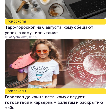
ГОРОСКОПЫ
Таро-гороскоп на 6 августа: кому обещают
успех, а кому - испытание
06 августа 2026, 06:15
ГОРОСКОПЫ
Гороскоп до конца лета: кому следует
готовиться к карьерным взлетам и раскрытию
тайн