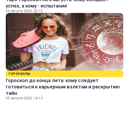
успех, а кому - испытание
06 августа 2026, 06:15
ГОРОСКОПЫ
Гороскоп до конца лета: кому следует
готовиться к карьерным взлетам и раскрытию
тайн
05 августа 2026, 18:13