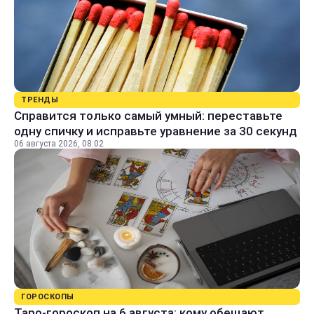
ТРЕНДЫ
Справится только самый умный: переставьте
одну спичку и исправьте уравнение за 30 секунд
06 августа 2026, 08:02
ГОРОСКОПЫ
Таро-гороскоп на 6 августа: кому обещают