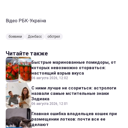
Відео РБК-Україна
боевики
Донбасс
обстрел
Читайте также
Быстрые маринованные помидоры, от
которых невозможно оторваться:
настоящий взрыв вкуса
06 августа 2026, 12:02
С ними лучше не ссориться: астрологи
назвали самые мстительные знаки
Зодиака
06 августа 2026, 12:01
Главная ошибка владельцев кошек при
размещении лотков: почти все ее
делают