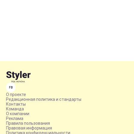
FB
О проекте
Редакционная политика и стандарты
Контакты
Команда
О компании
Реклама
Правила пользования
Правовая информация
Политика конфиденциальности