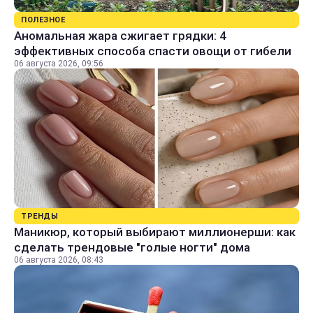
ПОЛЕЗНОЕ
Аномальная жара сжигает грядки: 4
эффективных способа спасти овощи от гибели
06 августа 2026, 09:56
ТРЕНДЫ
Маникюр, который выбирают миллионерши: как
сделать трендовые "голые ногти" дома
06 августа 2026, 08:43