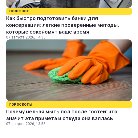
ПОЛЕЗНОЕ
Как быстро подготовить банки для
консервации: легкие проверенные методы,
которые сэкономят ваше время
07 августа 2026, 14:36
ГОРОСКОПЫ
Почему нельзя мыть пол после гостей: что
значит эта примета и откуда она взялась
07 августа 2026, 13:55