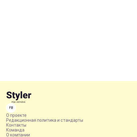
FB
О проекте
Редакционная политика и стандарты
Контакты
Команда
О компании