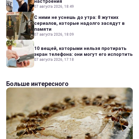
настроения
07 августа 2026, 18:49
С ними не уснешь до утра: 8 жутких
сериалов, которые надолго засядут в
памяти
07 августа 2026, 18:09
10 вещей, которыми нельзя протирать
экран телефона: они могут его испортить
07 августа 2026, 17:18
Больше интересного