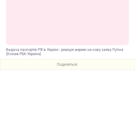
Видача паспортів РФ в Україні - реакція мережі на нову заяву Путіна
(Колаж РБК-Україна)
Поделиться: