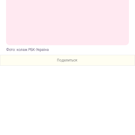
Фото: колаж РБК-Україна
Поделиться: