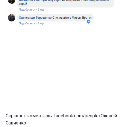
Скріншот коментарів: facebook.com/people/Олексій-
Савченко