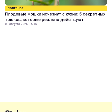
ПОЛЕЗНОЕ
Плодовые мошки исчезнут с кухни: 5 секретных
трюков, которые реально действуют
08 августа 2026, 15:45