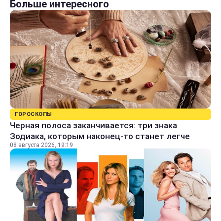
Больше интересного
ГОРОСКОПЫ
Черная полоса заканчивается: три знака
Зодиака, которым наконец-то станет легче
08 августа 2026, 19:19