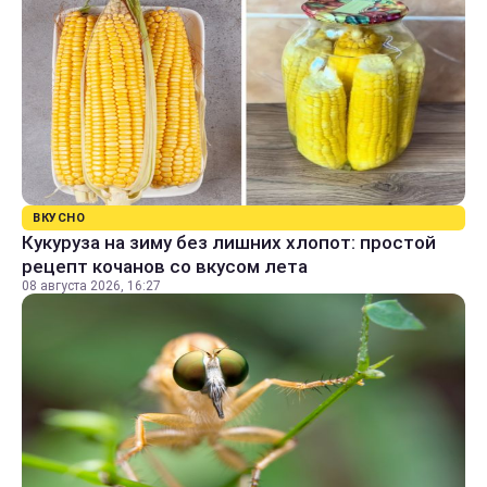
ВКУСНО
Кукуруза на зиму без лишних хлопот: простой
рецепт кочанов со вкусом лета
08 августа 2026, 16:27