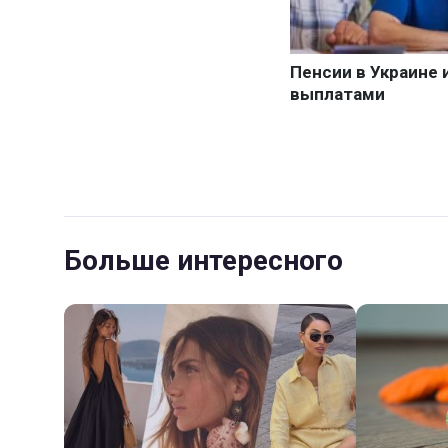
Больше интересного