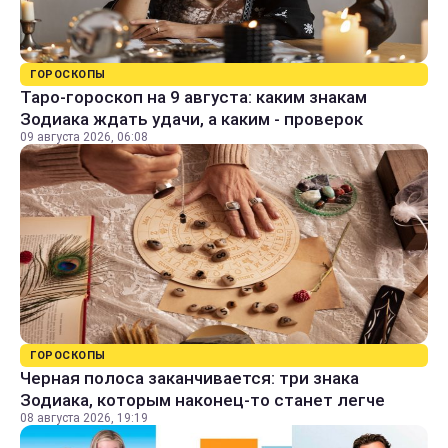
ГОРОСКОПЫ
Таро-гороскоп на 9 августа: каким знакам
Зодиака ждать удачи, а каким - проверок
09 августа 2026, 06:08
ГОРОСКОПЫ
Черная полоса заканчивается: три знака
Зодиака, которым наконец-то станет легче
08 августа 2026, 19:19