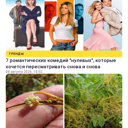
ТРЕНДЫ
7 романтических комедий "нулевых", которые
хочется пересматривать снова и снова
08 августа 2026, 18:02