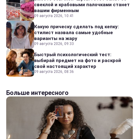
свеклой и крабовыми палочками станет
вашим фирменным
09 августа 2026, 10:41
Какую прическу сделать под кепку:
стилист назвала самые удобные
варианты на жару
09 августа 2026, 09:33
Быстрый психологический тест:
выбирай предмет на фото и раскрой
свой настоящий характер
09 августа 2026, 08:36
Больше интересного