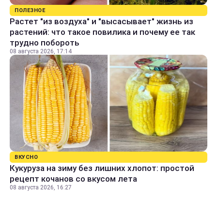
ПОЛЕЗНОЕ
Растет "из воздуха" и "высасывает" жизнь из
растений: что такое повилика и почему ее так
трудно побороть
08 августа 2026, 17:14
ВКУСНО
Кукуруза на зиму без лишних хлопот: простой
рецепт кочанов со вкусом лета
08 августа 2026, 16:27