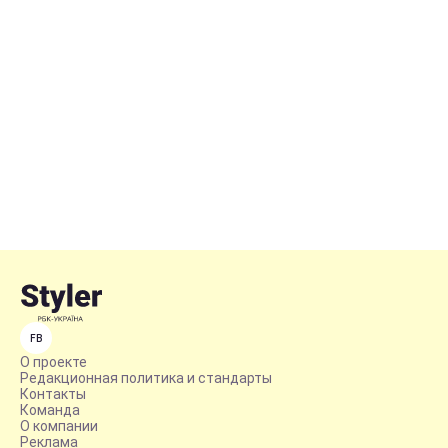
FB
О проекте
Редакционная политика и стандарты
Контакты
Команда
О компании
Реклама