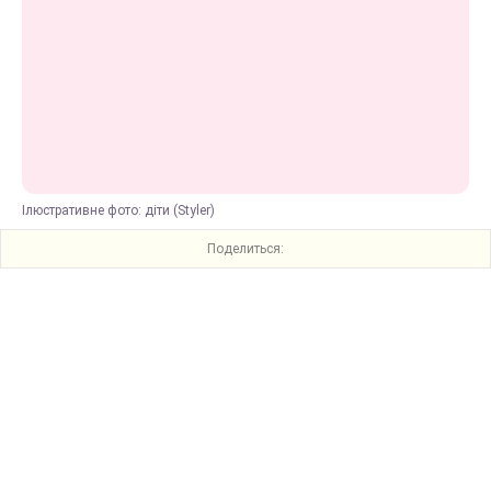
Ілюстративне фото: діти (Styler)
Поделиться: