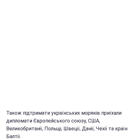
Також підтримати українських моряків приїхали
дипломати Європейського союзу, США,
Великобританії, Польщі, Швеції, Данії, Чехії та країн
Балтії.