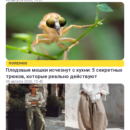
08 августа 2026, 16:27
ПОЛЕЗНОЕ
Плодовые мошки исчезнут с кухни: 5 секретных
трюков, которые реально действуют
08 августа 2026, 15:45