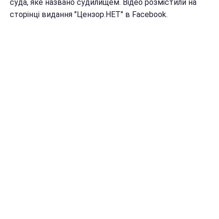
суда, яке названо судилищем. Відео розмістили на
сторінці видання "Цензор.НЕТ" в Facebook.