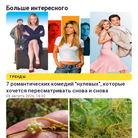
Больше интересного
ТРЕНДЫ
7 романтических комедий "нулевых", которые
хочется пересматривать снова и снова
08 августа 2026, 18:02