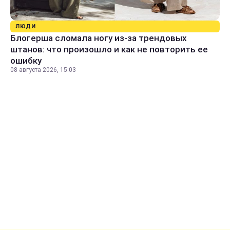
ЛЮДИ
Блогерша сломала ногу из-за трендовых
штанов: что произошло и как не повторить ее
ошибку
08 августа 2026, 15:03