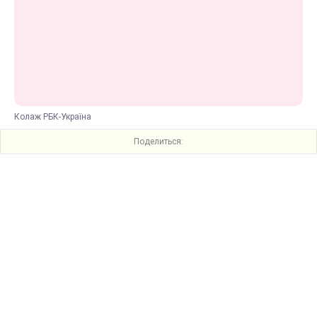
Колаж РБК-Україна
Поделиться: