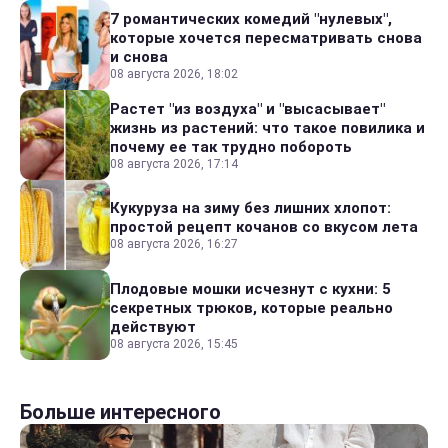
7 романтических комедий "нулевых",
которые хочется пересматривать снова
и снова
08 августа 2026, 18:02
Растет "из воздуха" и "высасывает"
жизнь из растений: что такое повилика и
почему ее так трудно побороть
08 августа 2026, 17:14
Кукуруза на зиму без лишних хлопот:
простой рецепт кочанов со вкусом лета
08 августа 2026, 16:27
Плодовые мошки исчезнут с кухни: 5
секретных трюков, которые реально
действуют
08 августа 2026, 15:45
Больше интересного