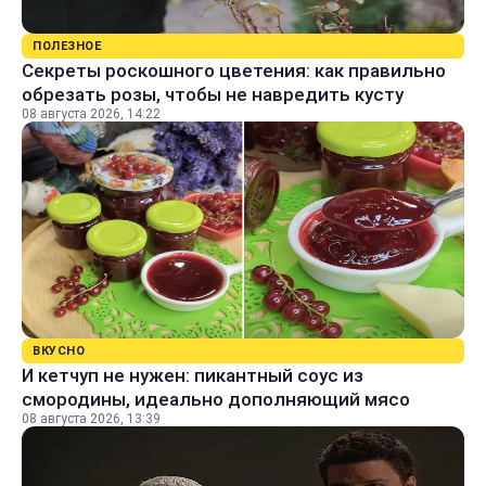
ПОЛЕЗНОЕ
Секреты роскошного цветения: как правильно
обрезать розы, чтобы не навредить кусту
08 августа 2026, 14:22
ВКУСНО
И кетчуп не нужен: пикантный соус из
смородины, идеально дополняющий мясо
08 августа 2026, 13:39