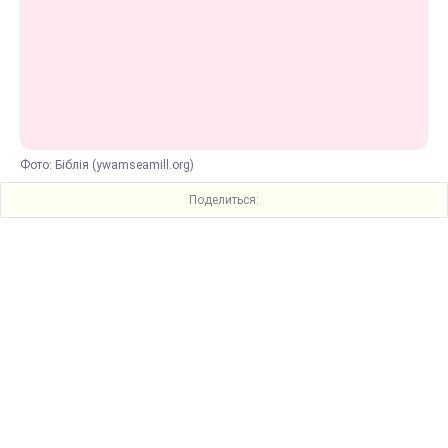
Фото: Біблія (ywamseamill.org)
Поделиться: