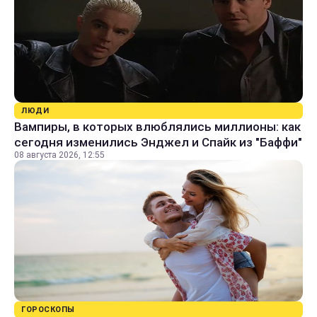
ЛЮДИ
Вампиры, в которых влюблялись миллионы: как
сегодня изменились Энджел и Спайк из "Баффи"
08 августа 2026, 12:55
ГОРОСКОПЫ