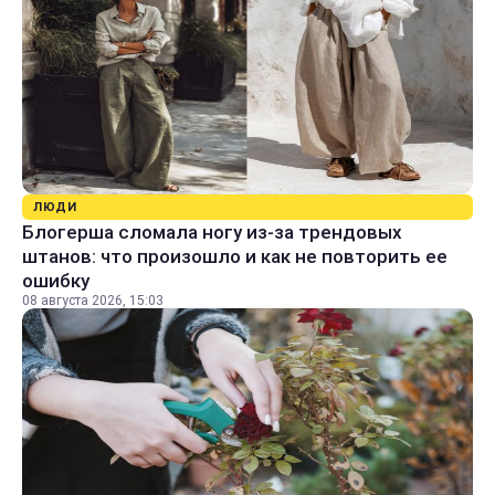
ЛЮДИ
Блогерша сломала ногу из-за трендовых
штанов: что произошло и как не повторить ее
ошибку
08 августа 2026, 15:03