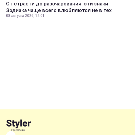
От страсти до разочарования: эти знаки
Зодиака чаще всего влюбляются не в тех
08 августа 2026, 12:01