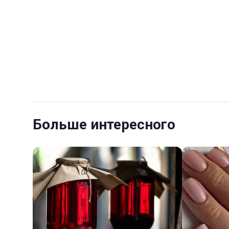
Больше интересного