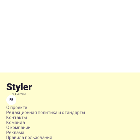
FB
О проекте
Редакционная политика и стандарты
Контакты
Команда
О компании
Реклама
Правила пользования