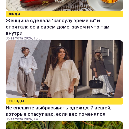
ЛЮДИ
Женщина сделала "капсулу времени" и
спрятала ее в своем доме: зачем и что там
внутри
06 августа 2026, 15:33
ТРЕНДЫ
Не спешите выбрасывать одежду: 7 вещей,
которые спасут вас, если вес поменялся
06 августа 2026, 14:58