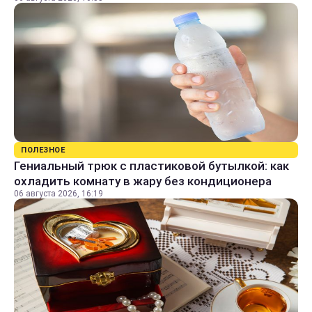
ПОЛЕЗНОЕ
Гениальный трюк с пластиковой бутылкой: как
охладить комнату в жару без кондиционера
06 августа 2026, 16:19