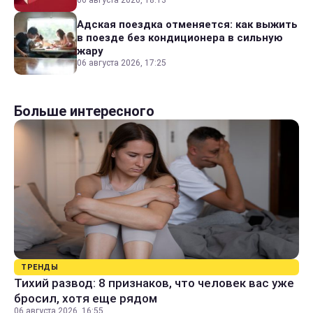
06 августа 2026, 18:13
Адская поездка отменяется: как выжить
в поезде без кондиционера в сильную
жару
06 августа 2026, 17:25
Больше интересного
ТРЕНДЫ
Тихий развод: 8 признаков, что человек вас уже
бросил, хотя еще рядом
06 августа 2026, 16:55