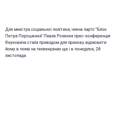
Для міністра соціальної політики, члена партії "Блок
Петра Порошенка" Павла Розенка прес-конференція
Януковича стала приводом для призову відмовити
йому в появі на телеекранах ще і в понеділок, 28
листопада.