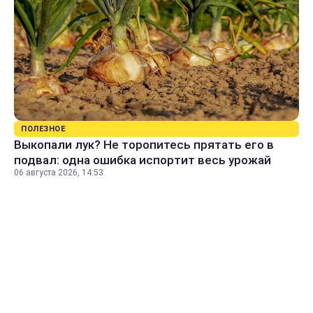
ПОЛЕЗНОЕ
Выкопали лук? Не торопитесь прятать его в
подвал: одна ошибка испортит весь урожай
06 августа 2026, 14:53