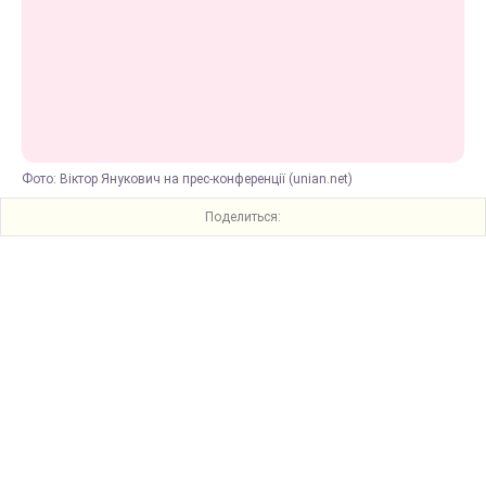
Фото: Віктор Янукович на прес-конференції (unian.net)
Поделиться: